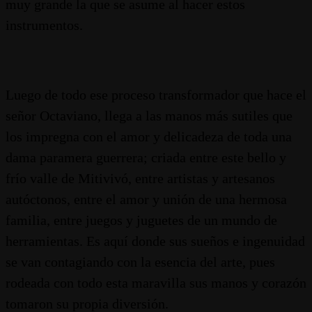
muy grande la que se asume al hacer estos
instrumentos.
Luego de todo ese proceso transformador que hace el
señor Octaviano, llega a las manos más sutiles que
los impregna con el amor y delicadeza de toda una
dama paramera guerrera; criada entre este bello y
frío valle de Mitivivó, entre artistas y artesanos
autóctonos, entre el amor y unión de una hermosa
familia, entre juegos y juguetes de un mundo de
herramientas. Es aquí donde sus sueños e ingenuidad
se van contagiando con la esencia del arte, pues
rodeada con todo esta maravilla sus manos y corazón
tomaron su propia diversión.