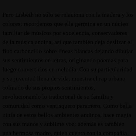
Pero Lisbeth no sólo se relaciona con la madera y los
colores; recordemos que ella germina en un núcleo
familiar de músicos por excelencia, conservadores
de la música andina, así que también deja deslizar el
fino carboncillo sobre líneas blancas dejando dibujar
sus sentimientos en letras, originando poemas para
luego convertirlos en melodía. Con su particularidad
y su juventud llena de vida, muestra el rap urbano
colmado de sus propios sentimientos,
revolucionando lo tradicional de su familia y
comunidad como ventisquero paramero. Como bella
ninfa de estos bellos ambientes andinos, hace magia
con sus manos y sublime voz; además es también
una hermosa madre, quien cuenta con la compañía