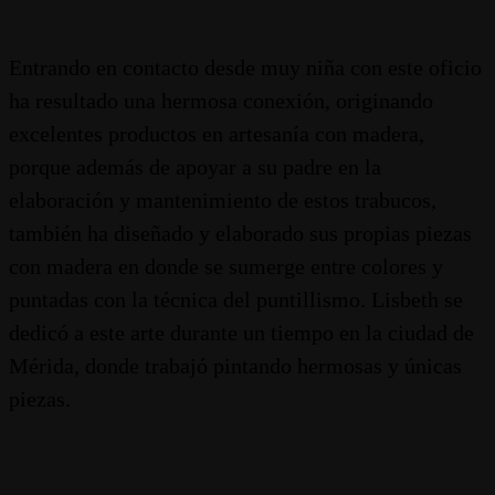
Entrando en contacto desde muy niña con este oficio
ha resultado una hermosa conexión, originando
excelentes productos en artesanía con madera,
porque además de apoyar a su padre en la
elaboración y mantenimiento de estos trabucos,
también ha diseñado y elaborado sus propias piezas
con madera en donde se sumerge entre colores y
puntadas con la técnica del puntillismo. Lisbeth se
dedicó a este arte durante un tiempo en la ciudad de
Mérida, donde trabajó pintando hermosas y únicas
piezas.