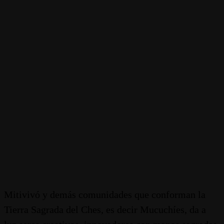
Mitivivó y demás comunidades que conforman la
Tierra Sagrada del Ches, es decir Mucuchíes, da a