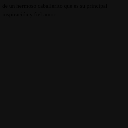
de un hermoso caballerito que es su principal
inspiración y fiel amor.