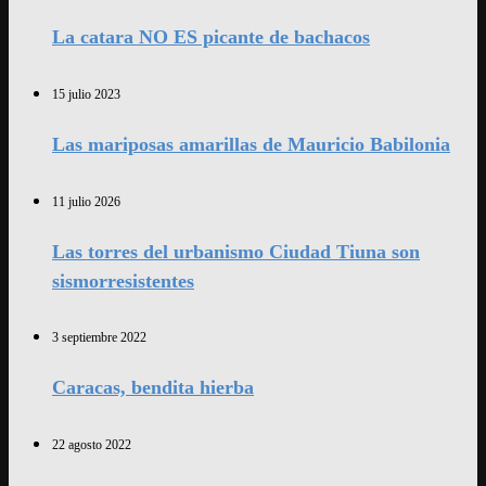
La catara NO ES picante de bachacos
15 julio 2023
Las mariposas amarillas de Mauricio Babilonia
11 julio 2026
Las torres del urbanismo Ciudad Tiuna son
sismorresistentes
3 septiembre 2022
Caracas, bendita hierba
22 agosto 2022