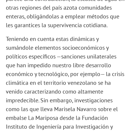
otras regiones del país azota comunidades
enteras, obligándolas a emplear métodos que
les garantices la supervivencia cotidiana.
Teniendo en cuenta estas dinámicas y
sumándole elementos socioeconómicos y
políticos específicos —sanciones unilaterales
que han impedido nuestro libre desarrollo
económico y tecnológico, por ejemplo— la crisis
climática en el territorio venezolano se ha
venido caracterizando como altamente
impredecible. Sin embargo, investigaciones
como las que lleva Marisela Navarro sobre el
embalse La Mariposa desde la Fundación
Instituto de Ingeniería para Investigación y