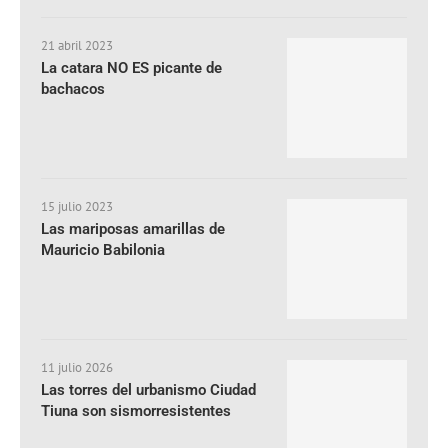
21 abril 2023
La catara NO ES picante de
bachacos
15 julio 2023
Las mariposas amarillas de
Mauricio Babilonia
11 julio 2026
Las torres del urbanismo Ciudad
Tiuna son sismorresistentes