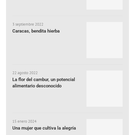
3 septiembre 2022
Caracas, bendita hierba
22 agosto 2022
La flor del cambur, un potencial
alimentario desconocido
15 enero 2024
Una mujer que cultiva la alegría