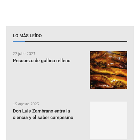
LO MÁS LEÍDO
22 julio 2023
Pescuezo de gallina relleno
15 agosto 2023
Don Luis Zambrano entre la
ciencia y el saber campesino