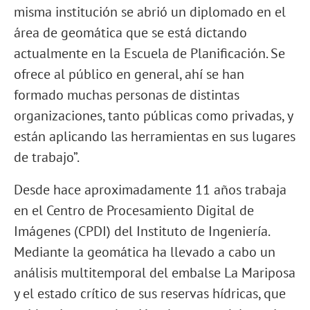
misma institución se abrió un diplomado en el
área de geomática que se está dictando
actualmente en la Escuela de Planificación. Se
ofrece al público en general, ahí se han
formado muchas personas de distintas
organizaciones, tanto públicas como privadas, y
están aplicando las herramientas en sus lugares
de trabajo”.
Desde hace aproximadamente 11 años trabaja
en el Centro de Procesamiento Digital de
Imágenes (CPDI) del Instituto de Ingeniería.
Mediante la geomática ha llevado a cabo un
análisis multitemporal del embalse La Mariposa
y el estado crítico de sus reservas hídricas, que