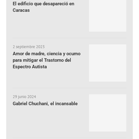
El edificio que desapareció en
Caracas
2 septiembre 2023
Amor de madre, ciencia y ocumo
para mitigar el Trastorno del
Espectro Autista
29 junio 2024
Gabriel Chuchani, el incansable