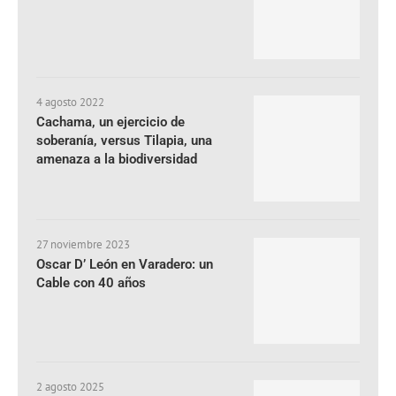
4 agosto 2022
Cachama, un ejercicio de
soberanía, versus Tilapia, una
amenaza a la biodiversidad
27 noviembre 2023
Oscar D’ León en Varadero: un
Cable con 40 años
2 agosto 2025