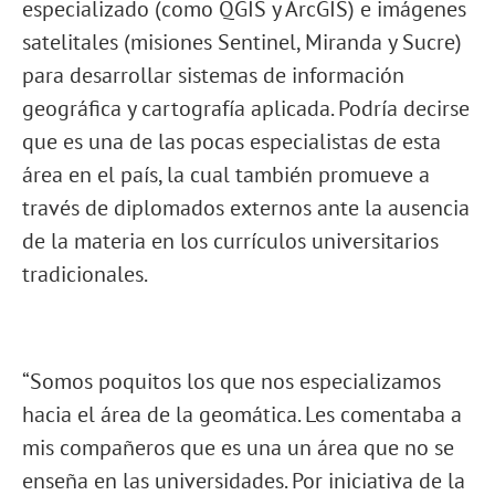
especializado (como QGIS y ArcGIS) e imágenes
satelitales (misiones Sentinel, Miranda y Sucre)
para desarrollar sistemas de información
geográfica y cartografía aplicada. Podría decirse
que es una de las pocas especialistas de esta
área en el país, la cual también promueve a
través de diplomados externos ante la ausencia
de la materia en los currículos universitarios
tradicionales.
“Somos poquitos los que nos especializamos
hacia el área de la geomática. Les comentaba a
mis compañeros que es una un área que no se
enseña en las universidades. Por iniciativa de la