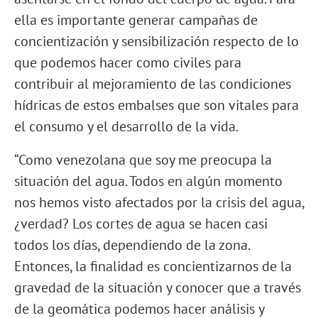
ella es importante generar campañas de
concientización y sensibilización respecto de lo
que podemos hacer como civiles para
contribuir al mejoramiento de las condiciones
hídricas de estos embalses que son vitales para
el consumo y el desarrollo de la vida.
“Como venezolana que soy me preocupa la
situación del agua. Todos en algún momento
nos hemos visto afectados por la crisis del agua,
¿verdad? Los cortes de agua se hacen casi
todos los días, dependiendo de la zona.
Entonces, la finalidad es concientizarnos de la
gravedad de la situación y conocer que a través
de la geomática podemos hacer análisis y