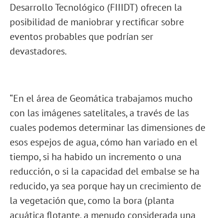
Desarrollo Tecnológico (FIIIDT) ofrecen la
posibilidad de maniobrar y rectificar sobre
eventos probables que podrían ser
devastadores.
“En el área de Geomática trabajamos mucho
con las imágenes satelitales, a través de las
cuales podemos determinar las dimensiones de
esos espejos de agua, cómo han variado en el
tiempo, si ha habido un incremento o una
reducción, o si la capacidad del embalse se ha
reducido, ya sea porque hay un crecimiento de
la vegetación que, como la bora (planta
acuática flotante, a menudo considerada una