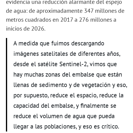
evidencia una reducción alarmante del espejo
de agua: de aproximadamente 347 millones de
metros cuadrados en 2017 a 276 millones a
inicios de 2026.
A medida que fuimos descargando
imágenes satelitales de diferentes años,
desde el satélite Sentinel-2, vimos que
hay muchas zonas del embalse que están
llenas de sedimento y de vegetación y eso,
por supuesto, reduce el espacio, reduce la
capacidad del embalse, y finalmente se
reduce el volumen de agua que pueda
llegar a las poblaciones, y eso es crítico.