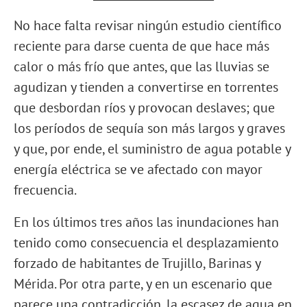
No hace falta revisar ningún estudio científico
reciente para darse cuenta de que hace más
calor o más frío que antes, que las lluvias se
agudizan y tienden a convertirse en torrentes
que desbordan ríos y provocan deslaves; que
los períodos de sequía son más largos y graves
y que, por ende, el suministro de agua potable y
energía eléctrica se ve afectado con mayor
frecuencia.
En los últimos tres años las inundaciones han
tenido como consecuencia el desplazamiento
forzado de habitantes de Trujillo, Barinas y
Mérida. Por otra parte, y en un escenario que
parece una contradicción, la escasez de agua en