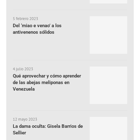
5 febrero 2023
Del ‘miao e venao’ a los
antivenenos sólidos
4 julio 2023
Qué aprovechar y cómo aprender
de las abejas meliponas en
Venezuela
12 mayo 2023
La dama oculta: Gisela Barrios de
Sellier