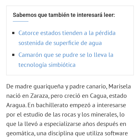
Sabemos que también te interesará leer:
Catorce estados tienden a la pérdida
sostenida de superficie de agua
Camarón que se pudre se lo lleva la
tecnología simbiótica
De madre guariqueña y padre canario, Marisela
nació en Zaraza, pero creció en Cagua, estado
Aragua. En bachillerato empezó a interesarse
por el estudio de las rocas y los minerales, lo
que la llevó a especializarse años después en
geomática, una disciplina que utiliza software