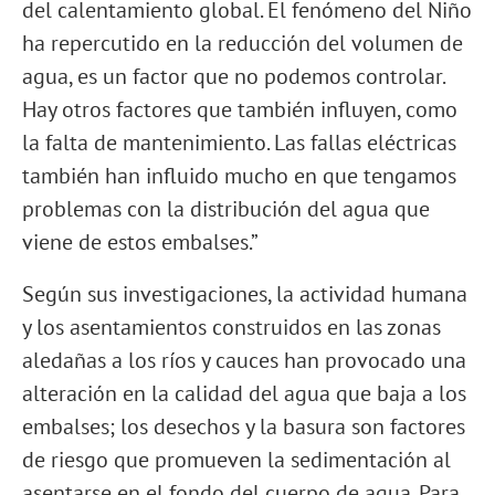
del calentamiento global. El fenómeno del Niño
ha repercutido en la reducción del volumen de
agua, es un factor que no podemos controlar.
Hay otros factores que también influyen, como
la falta de mantenimiento. Las fallas eléctricas
también han influido mucho en que tengamos
problemas con la distribución del agua que
viene de estos embalses.”
Según sus investigaciones, la actividad humana
y los asentamientos construidos en las zonas
aledañas a los ríos y cauces han provocado una
alteración en la calidad del agua que baja a los
embalses; los desechos y la basura son factores
de riesgo que promueven la sedimentación al
asentarse en el fondo del cuerpo de agua. Para