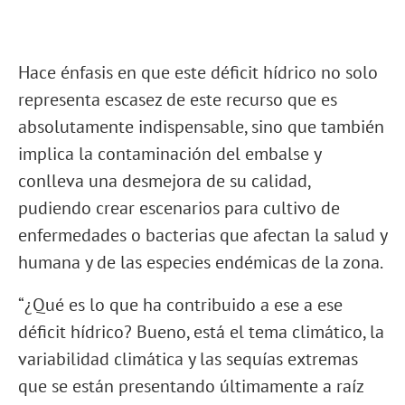
Hace énfasis en que este déficit hídrico no solo
representa escasez de este recurso que es
absolutamente indispensable, sino que también
implica la contaminación del embalse y
conlleva una desmejora de su calidad,
pudiendo crear escenarios para cultivo de
enfermedades o bacterias que afectan la salud y
humana y de las especies endémicas de la zona.
“¿Qué es lo que ha contribuido a ese a ese
déficit hídrico? Bueno, está el tema climático, la
variabilidad climática y las sequías extremas
que se están presentando últimamente a raíz