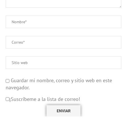
Guardar mi nombre, correo y sitio web en este
navegador.
¡Suscríbeme a la lista de correo!