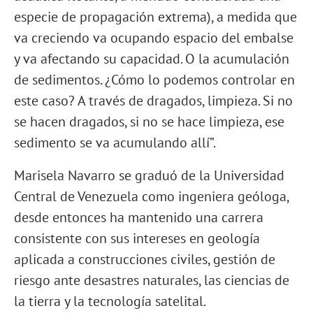
especie de propagación extrema), a medida que
va creciendo va ocupando espacio del embalse
y va afectando su capacidad. O la acumulación
de sedimentos. ¿Cómo lo podemos controlar en
este caso? A través de dragados, limpieza. Si no
se hacen dragados, si no se hace limpieza, ese
sedimento se va acumulando allí”.
Marisela Navarro se graduó de la Universidad
Central de Venezuela como ingeniera geóloga,
desde entonces ha mantenido una carrera
consistente con sus intereses en geología
aplicada a construcciones civiles, gestión de
riesgo ante desastres naturales, las ciencias de
la tierra y la tecnología satelital.