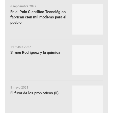
6 septiembre 2022
En el Polo Científico Tecnológico
fabrican cien mil modems para el
pueblo
14 marzo 2022
Simón Rodríguez y la química
8 mayo 2023
El furor de los probióticos (II)