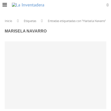
Inicio
Etiquetas
Entradas etiquetadas con "Marisela Navarro"
MARISELA NAVARRO