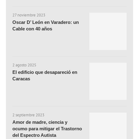
27 noviembre 2023
Oscar D’ León en Varadero: un
Cable con 40 años
2 agosto 2025
El edificio que desapareció en
Caracas
2 septiembre 2023
Amor de madre, ciencia y
ocumo para mitigar el Trastorno
del Espectro Autista