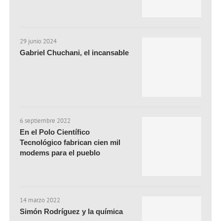
29 junio 2024
Gabriel Chuchani, el incansable
6 septiembre 2022
En el Polo Científico
Tecnológico fabrican cien mil
modems para el pueblo
14 marzo 2022
Simón Rodríguez y la química