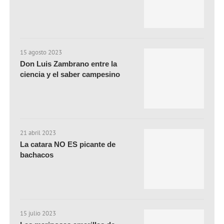
15 agosto 2023
Don Luis Zambrano entre la
ciencia y el saber campesino
21 abril 2023
La catara NO ES picante de
bachacos
15 julio 2023