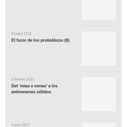
8 mayo 2023
El furor de los probióticos (II)
5 febrero 2023
Del ‘miao e venao’ a los
antivenenos sólidos
4 julio 2023