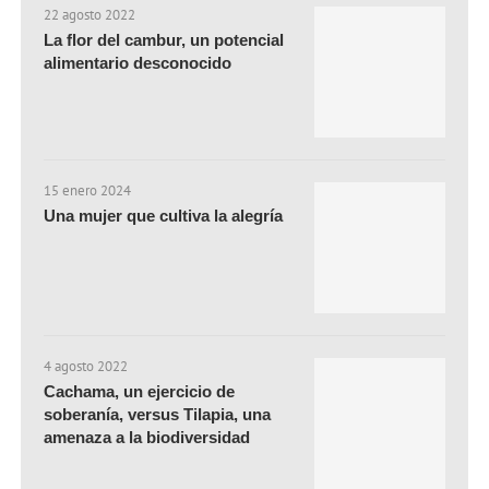
22 agosto 2022
La flor del cambur, un potencial
alimentario desconocido
15 enero 2024
Una mujer que cultiva la alegría
4 agosto 2022
Cachama, un ejercicio de
soberanía, versus Tilapia, una
amenaza a la biodiversidad