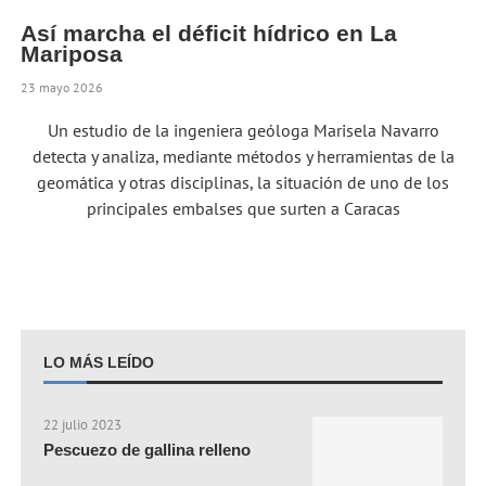
Así marcha el déficit hídrico en La
Mariposa
23 mayo 2026
Un estudio de la ingeniera geóloga Marisela Navarro
detecta y analiza, mediante métodos y herramientas de la
geomática y otras disciplinas, la situación de uno de los
principales embalses que surten a Caracas
LO MÁS LEÍDO
22 julio 2023
Pescuezo de gallina relleno