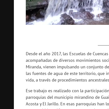
______
Desde el año 2017, las Escuelas de Cuencas
acompañadas de diversos movimientos social
Miranda, vienen impulsando un conjunto de 
las fuentes de agua de este territorio, que i
vida, a través de procedimientos ancestrales
Ese trabajo es realizado con la participaci
parroquias del municipio mirandino de Guaic
Acosta y El Jarillo. En esas parroquias han 