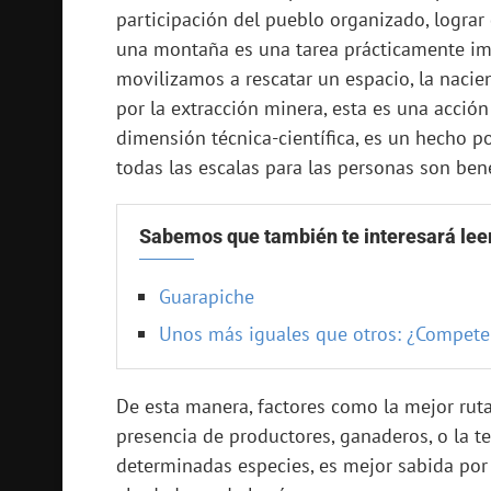
participación del pueblo organizado, lograr
una montaña es una tarea prácticamente imp
movilizamos a rescatar un espacio, la nacie
por la extracción minera, esta es una acción 
dimensión técnica-científica, es un hecho pol
todas las escalas para las personas son bene
Sabemos que también te interesará lee
Guarapiche
Unos más iguales que otros: ¿Compete
De esta manera, factores como la mejor ruta
presencia de productores, ganaderos, o la 
determinadas especies, es mejor sabida por 