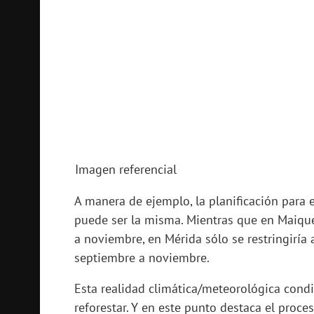
Imagen referencial
A manera de ejemplo, la planificación para 
puede ser la misma. Mientras que en Maique
a noviembre, en Mérida sólo se restringiría 
septiembre a noviembre.
Esta realidad climática/meteorológica con
reforestar. Y en este punto destaca el proce