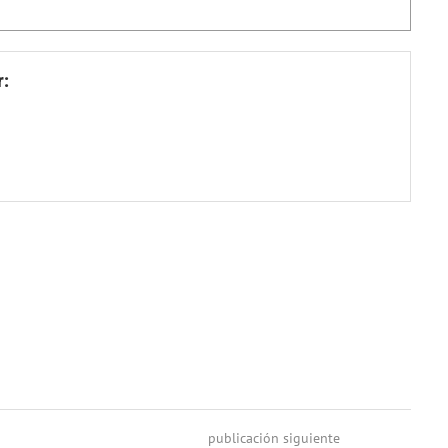
r:
publicación siguiente