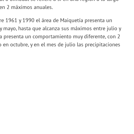
ren 2 máximos anuales.
re 1961 y 1990 el área de Maiquetía presenta un
l y mayo, hasta que alcanza sus máximos entre julio y
a presenta un comportamiento muy diferente, con 2
en octubre, y en el mes de julio las precipitaciones