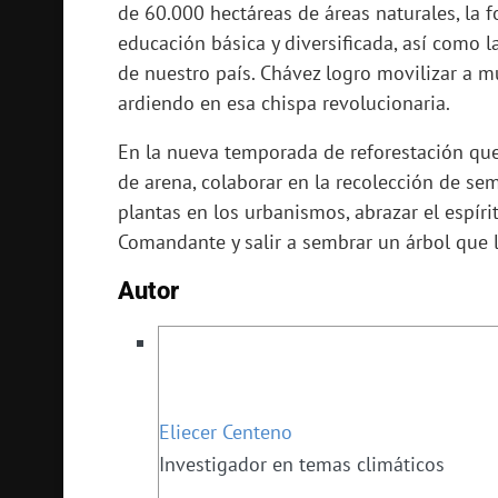
de 60.000 hectáreas de áreas naturales, la
educación básica y diversificada, así como 
de nuestro país. Chávez logro movilizar a 
ardiendo en esa chispa revolucionaria.
En la nueva temporada de reforestación qu
de arena, colaborar en la recolección de sem
plantas en los urbanismos, abrazar el espír
Comandante y salir a sembrar un árbol que l
Autor
Eliecer Centeno
Investigador en temas climáticos