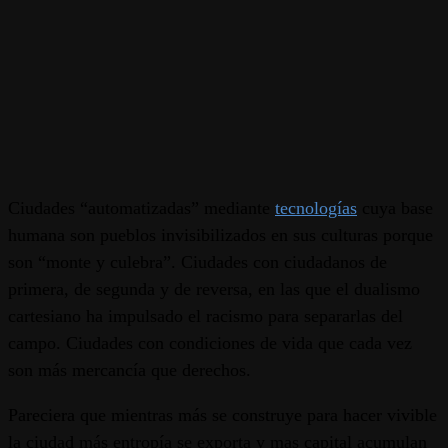
Ciudades “automatizadas” mediante
tecnologías
cuya base
humana son pueblos invisibilizados en sus culturas porque
son “monte y culebra”. Ciudades con ciudadanos de
primera, de segunda y de reversa, en las que el dualismo
cartesiano ha impulsado el racismo para separarlas del
campo. Ciudades con condiciones de vida que cada vez
son más mercancía que derechos.
Pareciera que mientras más se construye para hacer vivible
la ciudad más entropía se exporta y mas capital acumulan