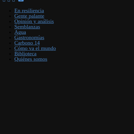
En resiliencia
Gente palante
Opinión y análisis
Semblanzas
Agua
Gastronomías
Carbono 14
Cómo va el mundo
Biblioteca
Quiénes somos