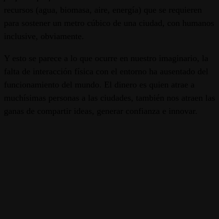
recursos (agua, biomasa, aire, energía) que se requieren
para sostener un metro cúbico de una ciudad, con humanos
inclusive, obviamente.
Y esto se parece a lo que ocurre en nuestro imaginario, la
falta de interacción física con el entorno ha ausentado del
funcionamiento del mundo. El dinero es quien atrae a
muchísimas personas a las ciudades, también nos atraen las
ganas de compartir ideas, generar confianza e innovar.