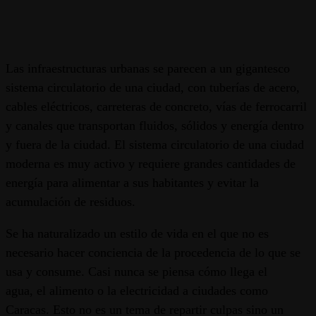
Las infraestructuras urbanas se parecen a un gigantesco
sistema circulatorio de una ciudad, con tuberías de acero,
cables eléctricos, carreteras de concreto, vías de ferrocarril
y canales que transportan fluidos, sólidos y energía dentro
y fuera de la ciudad. El sistema circulatorio de una ciudad
moderna es muy activo y requiere grandes cantidades de
energía para alimentar a sus habitantes y evitar la
acumulación de residuos.
Se ha naturalizado un estilo de vida en el que no es
necesario hacer conciencia de la procedencia de lo que se
usa y consume. Casi nunca se piensa cómo llega el
agua, el alimento o la electricidad a ciudades como
Caracas. Esto no es un tema de repartir culpas sino un