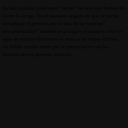
Incluso muchas soluciones “verdes” no son sino formas de
correr la arruga. En el supuesto negado de que se pueda
reemplazar el petróleo por el litio de las baterías”
descarbonizadas” también será trágico el impacto sobre el
agua de muchos territorios en torno a las minas litíferas,
sin hablar mucho sobre qué se piensa hacer con los
residuos de esa aparente solución.