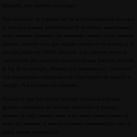
disipado, que también es energía.
Más postureo: la segunda ley de la termodinámica dice que
la entropía (mayor probabilidad de desorden, aleatoriedad,
azar) siempre aumenta con cualquier cambio en un sistema
aislado, también dice que ningún cambio en la materia y la
energía puede ser 100% eficiente. Los sistemas vivos se
caracterizan por procesos metabólicos que parecen desafiar
la ley de la entropía, detienen por momentos el “desorden”
con mecanismos sofisticados de importación de materia o
energía. Así lo hacen las ciudades.
El caso es que los centros urbanos necesitan exportar
grandes cantidades de residuos materiales y energía
térmica de baja calidad tanto a las zonas rurales como al
resto del entorno. A mayor consumo (comodidad o aire de
país), mayor exportación.