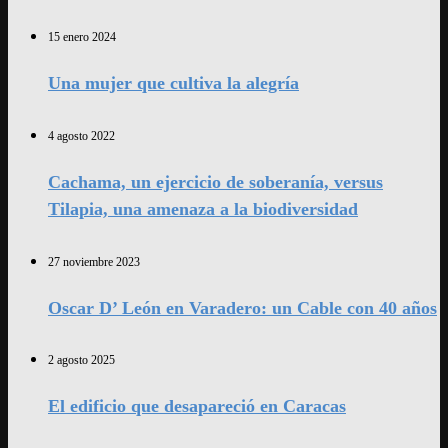
15 enero 2024
Una mujer que cultiva la alegría
4 agosto 2022
Cachama, un ejercicio de soberanía, versus
Tilapia, una amenaza a la biodiversidad
27 noviembre 2023
Oscar D’ León en Varadero: un Cable con 40 años
2 agosto 2025
El edificio que desapareció en Caracas