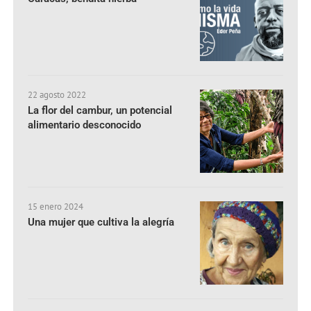
22 agosto 2022
La flor del cambur, un potencial
alimentario desconocido
15 enero 2024
Una mujer que cultiva la alegría