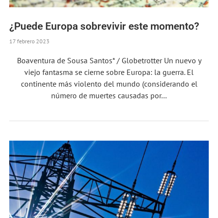
¿Puede Europa sobrevivir este momento?
17 febrero 2023
Boaventura de Sousa Santos* / Globetrotter Un nuevo y
viejo fantasma se cierne sobre Europa: la guerra. El
continente más violento del mundo (considerando el
número de muertes causadas por…