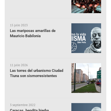
15 julio 2023
Las mariposas amarillas de
Mauricio Babilonia
11 julio 2026
Las torres del urbanismo Ciudad
Tiuna son sismorresistentes
3 septiembre 2022
Caracas, bendita hierba