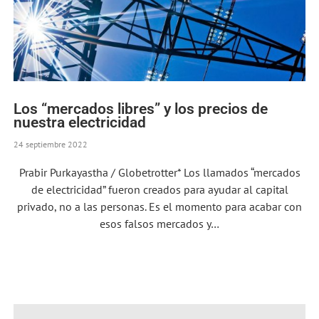
Los “mercados libres” y los precios de
nuestra electricidad
24 septiembre 2022
Prabir Purkayastha / Globetrotter* Los llamados “mercados
de electricidad” fueron creados para ayudar al capital
privado, no a las personas. Es el momento para acabar con
esos falsos mercados y…