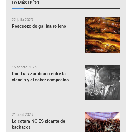
LO MÁS LEÍDO
22 julio 2023
Pescuezo de gallina relleno
15 agosto 2023
Don Luis Zambrano entre la
ciencia y el saber campesino
21 abril 2023
La catara NO ES picante de
bachacos