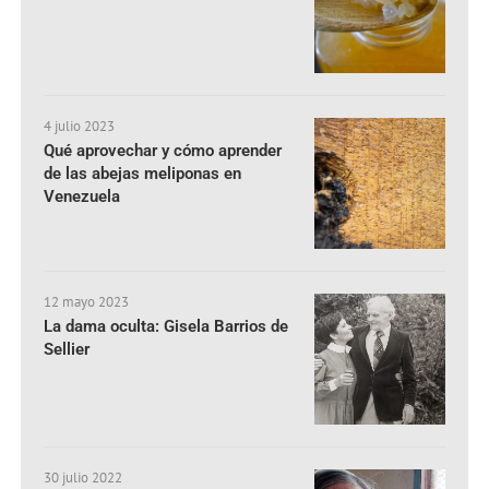
4 julio 2023
Qué aprovechar y cómo aprender
de las abejas meliponas en
Venezuela
12 mayo 2023
La dama oculta: Gisela Barrios de
Sellier
30 julio 2022