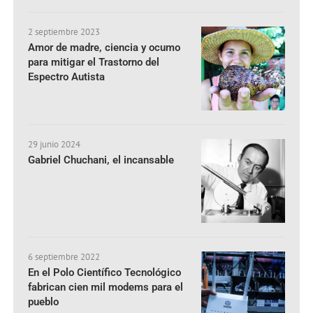
2 septiembre 2023
Amor de madre, ciencia y ocumo
para mitigar el Trastorno del
Espectro Autista
29 junio 2024
Gabriel Chuchani, el incansable
6 septiembre 2022
En el Polo Científico Tecnológico
fabrican cien mil modems para el
pueblo