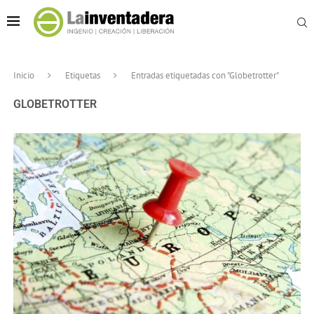
Inicio
Etiquetas
Entradas etiquetadas con "Globetrotter"
GLOBETROTTER