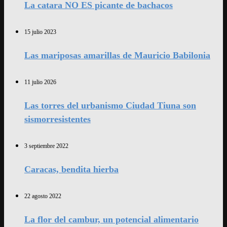
La catara NO ES picante de bachacos
15 julio 2023
Las mariposas amarillas de Mauricio Babilonia
11 julio 2026
Las torres del urbanismo Ciudad Tiuna son
sismorresistentes
3 septiembre 2022
Caracas, bendita hierba
22 agosto 2022
La flor del cambur, un potencial alimentario