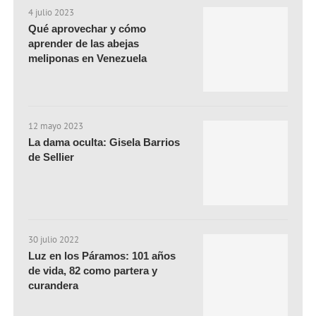
4 julio 2023
Qué aprovechar y cómo
aprender de las abejas
meliponas en Venezuela
12 mayo 2023
La dama oculta: Gisela Barrios
de Sellier
30 julio 2022
Luz en los Páramos: 101 años
de vida, 82 como partera y
curandera