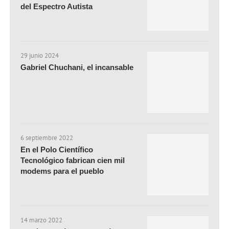
del Espectro Autista
29 junio 2024
Gabriel Chuchani, el incansable
6 septiembre 2022
En el Polo Científico
Tecnológico fabrican cien mil
modems para el pueblo
14 marzo 2022