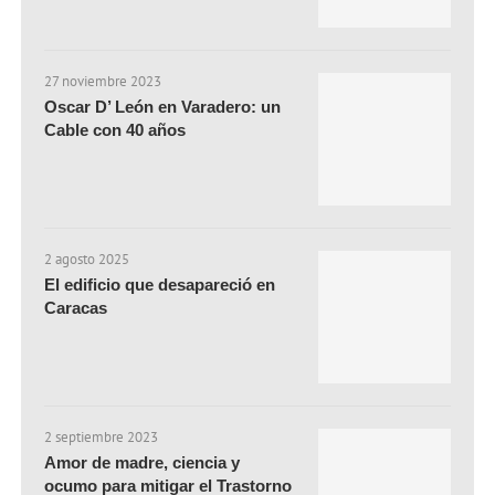
27 noviembre 2023
Oscar D’ León en Varadero: un
Cable con 40 años
2 agosto 2025
El edificio que desapareció en
Caracas
2 septiembre 2023
Amor de madre, ciencia y
ocumo para mitigar el Trastorno