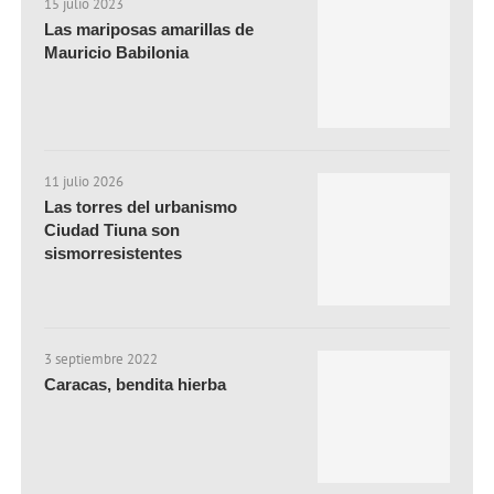
15 julio 2023
Las mariposas amarillas de
Mauricio Babilonia
11 julio 2026
Las torres del urbanismo
Ciudad Tiuna son
sismorresistentes
3 septiembre 2022
Caracas, bendita hierba