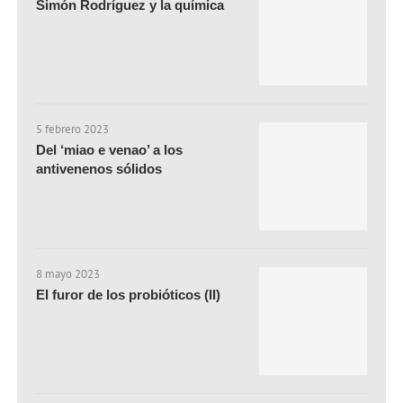
Simón Rodríguez y la química
5 febrero 2023
Del ‘miao e venao’ a los
antivenenos sólidos
8 mayo 2023
El furor de los probióticos (II)