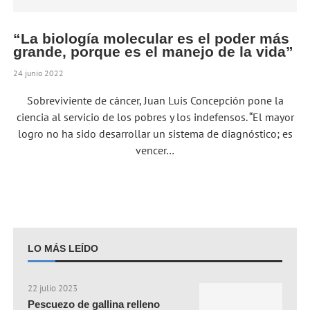
“La biología molecular es el poder más
grande, porque es el manejo de la vida”
24 junio 2022
Sobreviviente de cáncer, Juan Luis Concepción pone la
ciencia al servicio de los pobres y los indefensos. “El mayor
logro no ha sido desarrollar un sistema de diagnóstico; es
vencer…
LO MÁS LEÍDO
22 julio 2023
Pescuezo de gallina relleno