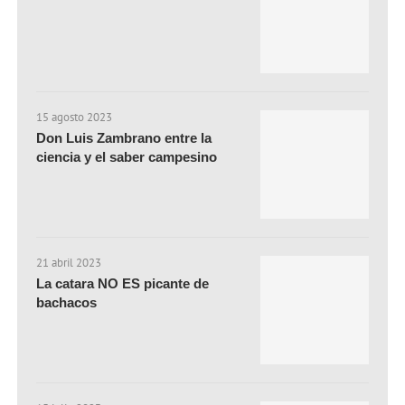
15 agosto 2023
Don Luis Zambrano entre la
ciencia y el saber campesino
21 abril 2023
La catara NO ES picante de
bachacos