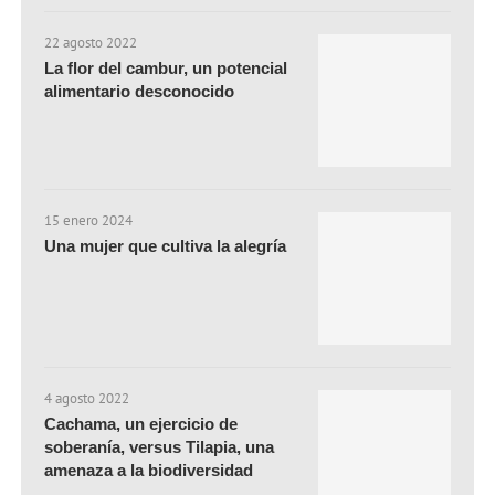
22 agosto 2022
La flor del cambur, un potencial
alimentario desconocido
15 enero 2024
Una mujer que cultiva la alegría
4 agosto 2022
Cachama, un ejercicio de
soberanía, versus Tilapia, una
amenaza a la biodiversidad