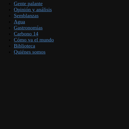
Gente palante
Opinión y análisis
Semblanzas
Agua
Gastronomías
Carbono 14
Cómo va el mundo
Biblioteca
Quiénes somos