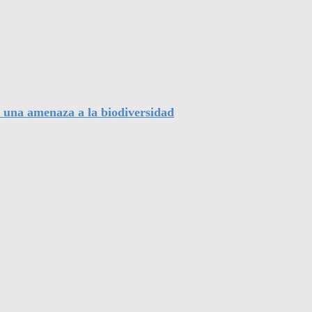
, una amenaza a la biodiversidad