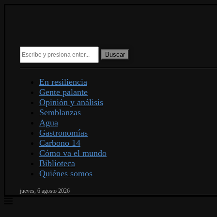
Buscar
En resiliencia
Gente palante
Opinión y análisis
Semblanzas
Agua
Gastronomías
Carbono 14
Cómo va el mundo
Biblioteca
Quiénes somos
jueves, 6 agosto 2026