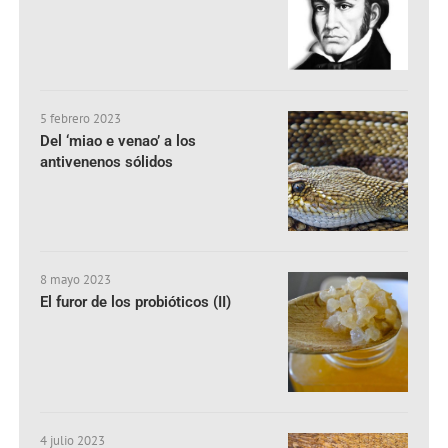
5 febrero 2023
Del ‘miao e venao’ a los
antivenenos sólidos
8 mayo 2023
El furor de los probióticos (II)
4 julio 2023