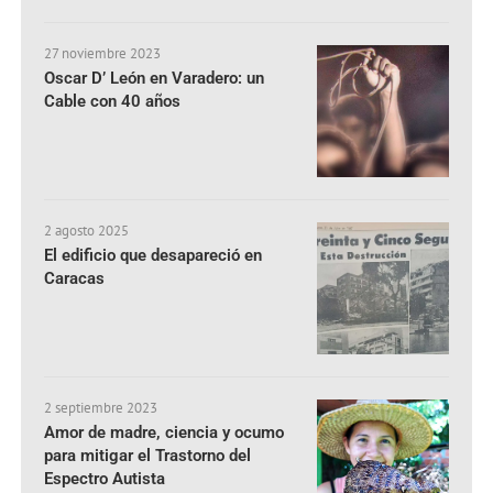
27 noviembre 2023
Oscar D’ León en Varadero: un
Cable con 40 años
2 agosto 2025
El edificio que desapareció en
Caracas
2 septiembre 2023
Amor de madre, ciencia y ocumo
para mitigar el Trastorno del
Espectro Autista