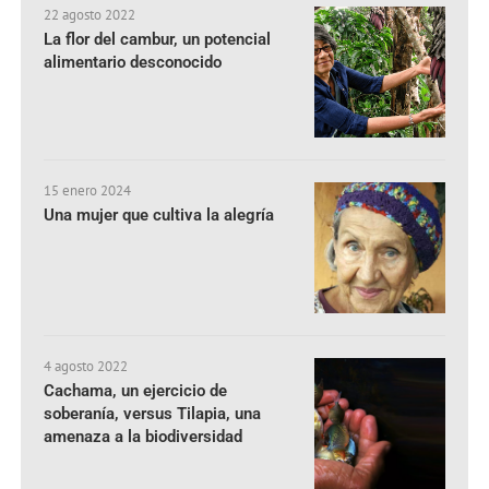
22 agosto 2022
La flor del cambur, un potencial
alimentario desconocido
15 enero 2024
Una mujer que cultiva la alegría
4 agosto 2022
Cachama, un ejercicio de
soberanía, versus Tilapia, una
amenaza a la biodiversidad