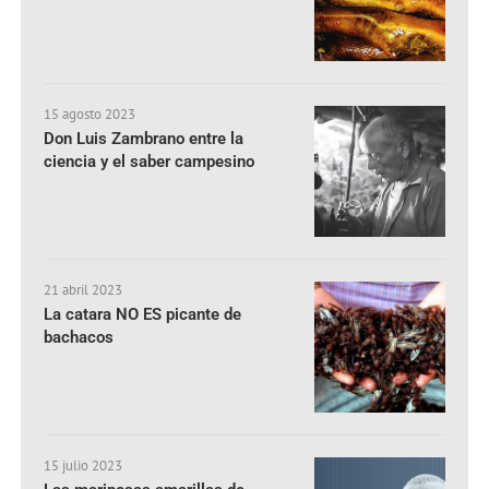
15 agosto 2023
Don Luis Zambrano entre la
ciencia y el saber campesino
21 abril 2023
La catara NO ES picante de
bachacos
15 julio 2023