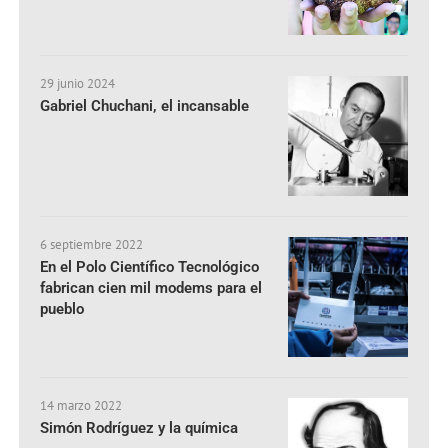
29 junio 2024
Gabriel Chuchani, el incansable
6 septiembre 2022
En el Polo Científico Tecnológico
fabrican cien mil modems para el
pueblo
14 marzo 2022
Simón Rodríguez y la química