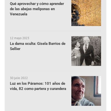
Qué aprovechar y cómo aprender
de las abejas meliponas en
Venezuela
12 mayo 2023
La dama oculta: Gisela Barrios de
Sellier
30 julio 2022
Luz en los Páramos: 101 años de
vida, 82 como partera y curandera