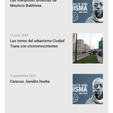
Las mariposas amarillas de
Mauricio Babilonia
11 julio 2026
Las torres del urbanismo Ciudad
Tiuna son sismorresistentes
3 septiembre 2022
Caracas, bendita hierba