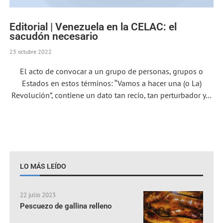
Editorial | Venezuela en la CELAC: el
sacudón necesario
23 octubre 2022
El acto de convocar a un grupo de personas, grupos o
Estados en estos términos: “Vamos a hacer una (o La)
Revolución”, contiene un dato tan recio, tan perturbador y…
LO MÁS LEÍDO
22 julio 2023
Pescuezo de gallina relleno