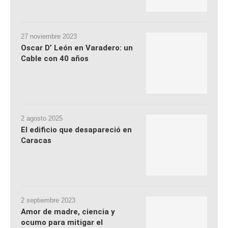
27 noviembre 2023
Oscar D’ León en Varadero: un
Cable con 40 años
2 agosto 2025
El edificio que desapareció en
Caracas
2 septiembre 2023
Amor de madre, ciencia y
ocumo para mitigar el