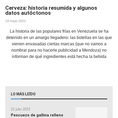
Cerveza: historia resumida y algunos
datos autóctonos
19 mayo 2023
La historia de las populares frías en Venezuela se ha
detenido en un amargo llegadero: las botellas en las que
vienen envasadas ciertas marcas (que no vamos a
nombrar para no hacerle publicidad a Mendoza) no
informan de qué ingredientes está hecha la bebida
LO MÁS LEÍDO
22 julio 2023
Pescuezo de gallina relleno