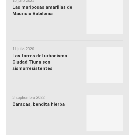
15 julio 2023
Las mariposas amarillas de
Mauricio Babilonia
11 julio 2026
Las torres del urbanismo
Ciudad Tiuna son
sismorresistentes
3 septiembre 2022
Caracas, bendita hierba