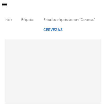
Inicio
Etiquetas
Entradas etiquetadas con "Cervezas"
CERVEZAS