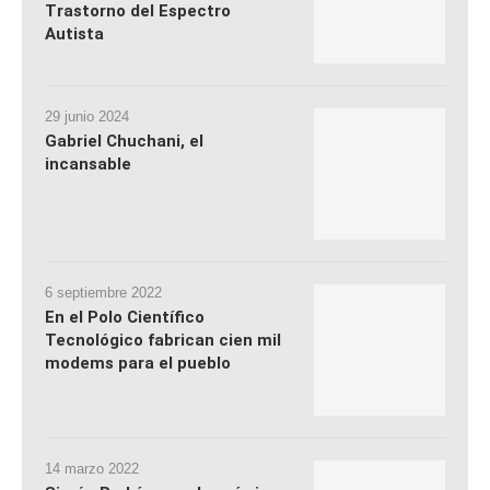
Trastorno del Espectro
Autista
29 junio 2024
Gabriel Chuchani, el
incansable
6 septiembre 2022
En el Polo Científico
Tecnológico fabrican cien mil
modems para el pueblo
14 marzo 2022