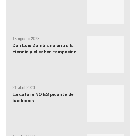
15 agosto 2023
Don Luis Zambrano entre la
ciencia y el saber campesino
21 abril 2023
La catara NO ES picante de
bachacos