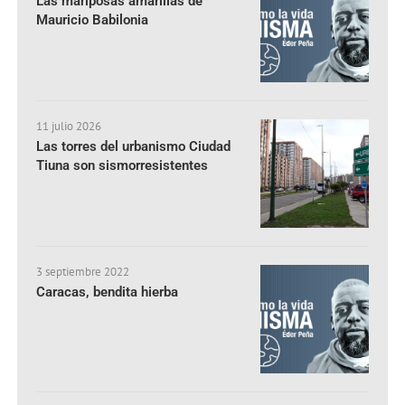
Las mariposas amarillas de
Mauricio Babilonia
11 julio 2026
Las torres del urbanismo Ciudad
Tiuna son sismorresistentes
3 septiembre 2022
Caracas, bendita hierba