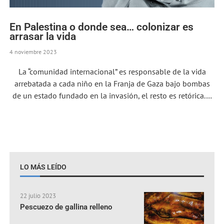
En Palestina o donde sea… colonizar es
arrasar la vida
4 noviembre 2023
La “comunidad internacional” es responsable de la vida
arrebatada a cada niño en la Franja de Gaza bajo bombas
de un estado fundado en la invasión, el resto es retórica.…
LO MÁS LEÍDO
22 julio 2023
Pescuezo de gallina relleno