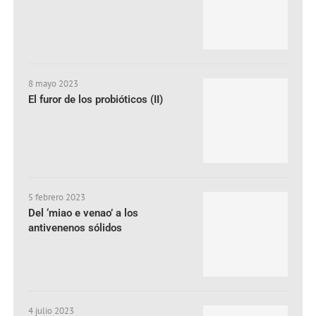
8 mayo 2023
El furor de los probióticos (II)
5 febrero 2023
Del ‘miao e venao’ a los
antivenenos sólidos
4 julio 2023