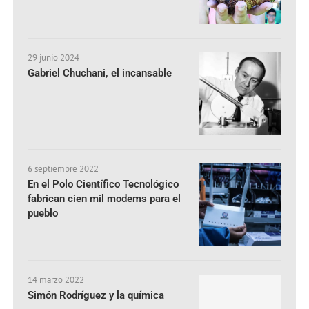
29 junio 2024
Gabriel Chuchani, el incansable
6 septiembre 2022
En el Polo Científico Tecnológico
fabrican cien mil modems para el
pueblo
14 marzo 2022
Simón Rodríguez y la química