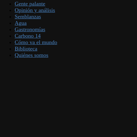
Gente palante
Opinión y análisis
Semblanzas
Agua
Gastronomías
Carbono 14
Cómo va el mundo
Biblioteca
Quiénes somos