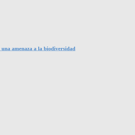
, una amenaza a la biodiversidad