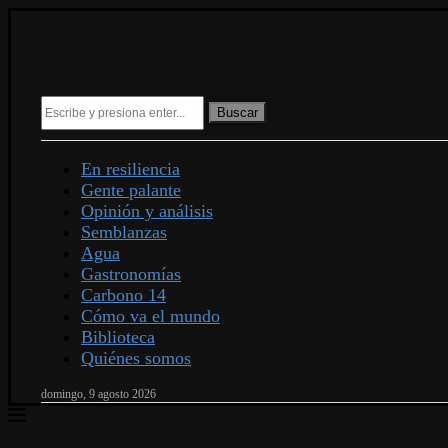
Buscar
En resiliencia
Gente palante
Opinión y análisis
Semblanzas
Agua
Gastronomías
Carbono 14
Cómo va el mundo
Biblioteca
Quiénes somos
domingo, 9 agosto 2026