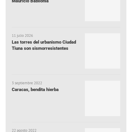
Mauricio Babilonia
11 julio 2026
Las torres del urbanismo Ciudad
Tiuna son sismorresistentes
3 septiembre 2022
Caracas, bendita hierba
22 agosto 2022