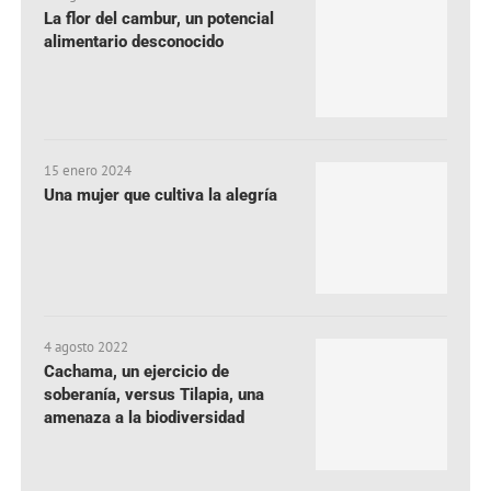
La flor del cambur, un potencial
alimentario desconocido
15 enero 2024
Una mujer que cultiva la alegría
4 agosto 2022
Cachama, un ejercicio de
soberanía, versus Tilapia, una
amenaza a la biodiversidad