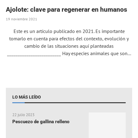
Ajolote: clave para regenerar en humanos
19 noviembre 2021
Este es un artículo publicado en 2021. Es importante
tomarlo en cuenta para efectos del contexto, evolución y
cambio de las situaciones aquí planteadas
_________________________ Hay especies animales que son…
LO MÁS LEÍDO
22 julio 2023
Pescuezo de gallina relleno