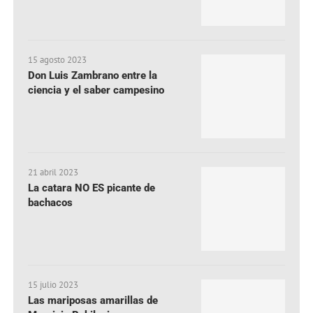
15 agosto 2023
Don Luis Zambrano entre la
ciencia y el saber campesino
21 abril 2023
La catara NO ES picante de
bachacos
15 julio 2023
Las mariposas amarillas de