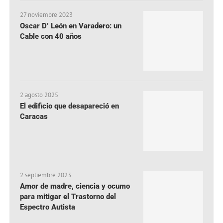
27 noviembre 2023
Oscar D’ León en Varadero: un
Cable con 40 años
2 agosto 2025
El edificio que desapareció en
Caracas
2 septiembre 2023
Amor de madre, ciencia y ocumo
para mitigar el Trastorno del
Espectro Autista