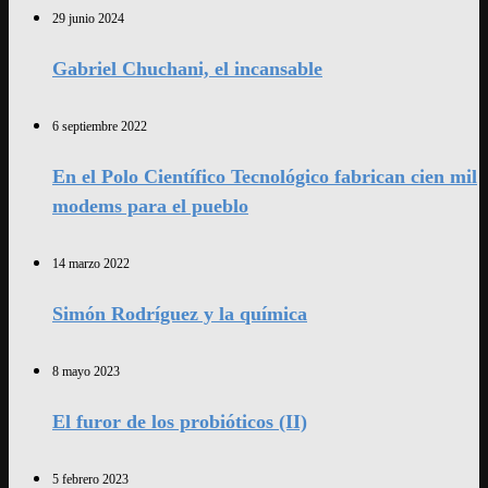
29 junio 2024
Gabriel Chuchani, el incansable
6 septiembre 2022
En el Polo Científico Tecnológico fabrican cien mil
modems para el pueblo
14 marzo 2022
Simón Rodríguez y la química
8 mayo 2023
El furor de los probióticos (II)
5 febrero 2023