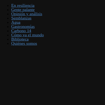
En resiliencia
Gente palante
Opinión y análisis
Semblanzas
Agua
Gastronomías
Carbono 14
Cómo va el mundo
Biblioteca
Quiénes somos