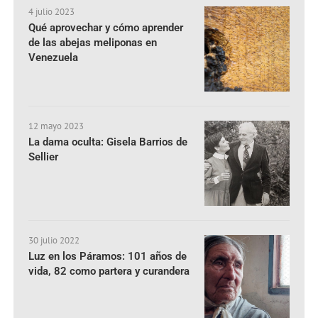
4 julio 2023
Qué aprovechar y cómo aprender
de las abejas meliponas en
Venezuela
12 mayo 2023
La dama oculta: Gisela Barrios de
Sellier
30 julio 2022
Luz en los Páramos: 101 años de
vida, 82 como partera y curandera