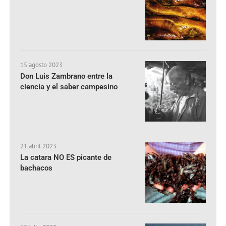
15 agosto 2023
Don Luis Zambrano entre la
ciencia y el saber campesino
21 abril 2023
La catara NO ES picante de
bachacos