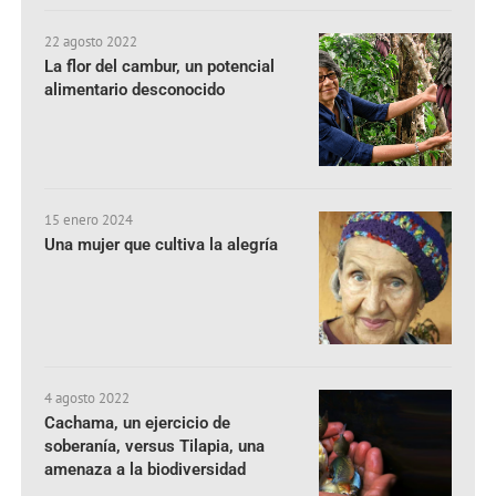
22 agosto 2022
La flor del cambur, un potencial
alimentario desconocido
15 enero 2024
Una mujer que cultiva la alegría
4 agosto 2022
Cachama, un ejercicio de
soberanía, versus Tilapia, una
amenaza a la biodiversidad