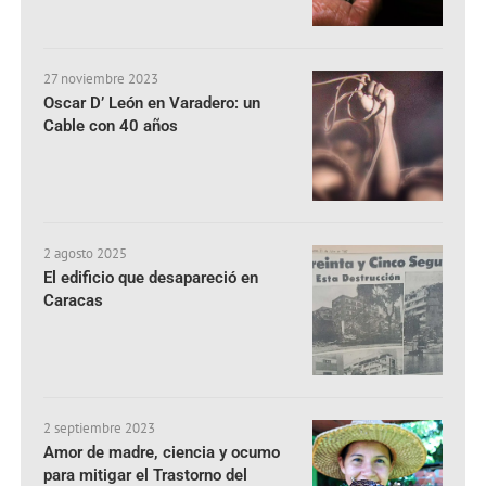
27 noviembre 2023
Oscar D’ León en Varadero: un
Cable con 40 años
2 agosto 2025
El edificio que desapareció en
Caracas
2 septiembre 2023
Amor de madre, ciencia y ocumo
para mitigar el Trastorno del