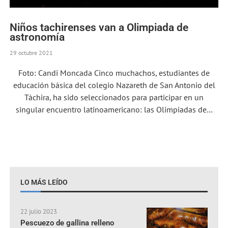
Niños tachirenses van a Olimpiada de
astronomía
29 octubre 2021
Foto: Candi Moncada Cinco muchachos, estudiantes de
educación básica del colegio Nazareth de San Antonio del
Táchira, ha sido seleccionados para participar en un
singular encuentro latinoamericano: las Olimpiadas de…
LO MÁS LEÍDO
22 julio 2023
Pescuezo de gallina relleno