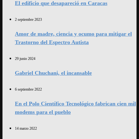
El edificio que desapareció en Caracas
2 septiembre 2023
Amor de madre, ciencia y ocumo para mitigar el
Trastorno del Espectro Autista
29 junio 2024
Gabriel Chuchani, el incansable
6 septiembre 2022
En el Polo Científico Tecnológico fabrican cien mil
modems para el pueblo
14 marzo 2022