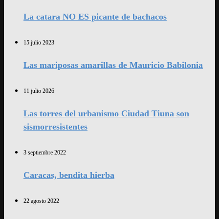
La catara NO ES picante de bachacos
15 julio 2023
Las mariposas amarillas de Mauricio Babilonia
11 julio 2026
Las torres del urbanismo Ciudad Tiuna son
sismorresistentes
3 septiembre 2022
Caracas, bendita hierba
22 agosto 2022