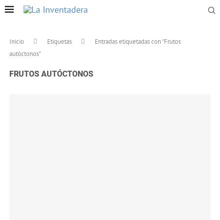
Inicio
Etiquetas
Entradas etiquetadas con "Frutos
autóctonos"
FRUTOS AUTÓCTONOS