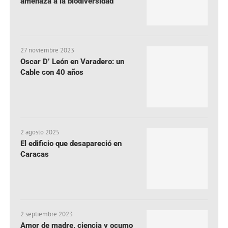
amenaza a la biodiversidad
27 noviembre 2023
Oscar D’ León en Varadero: un
Cable con 40 años
2 agosto 2025
El edificio que desapareció en
Caracas
2 septiembre 2023
Amor de madre, ciencia y ocumo