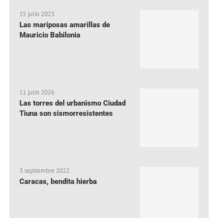
15 julio 2023
Las mariposas amarillas de
Mauricio Babilonia
11 julio 2026
Las torres del urbanismo Ciudad
Tiuna son sismorresistentes
3 septiembre 2022
Caracas, bendita hierba