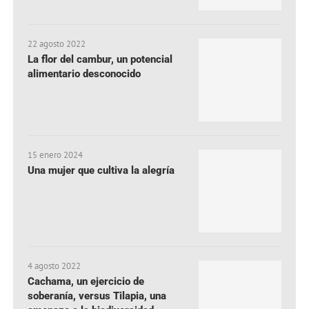
22 agosto 2022
La flor del cambur, un potencial
alimentario desconocido
15 enero 2024
Una mujer que cultiva la alegría
4 agosto 2022
Cachama, un ejercicio de
soberanía, versus Tilapia, una