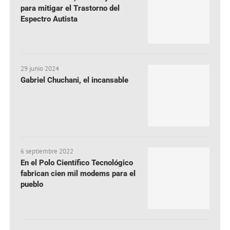
para mitigar el Trastorno del
Espectro Autista
29 junio 2024
Gabriel Chuchani, el incansable
6 septiembre 2022
En el Polo Científico Tecnológico
fabrican cien mil modems para el
pueblo