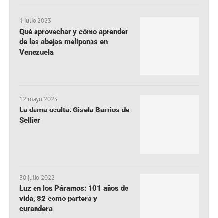
4 julio 2023
Qué aprovechar y cómo aprender
de las abejas meliponas en
Venezuela
12 mayo 2023
La dama oculta: Gisela Barrios de
Sellier
30 julio 2022
Luz en los Páramos: 101 años de
vida, 82 como partera y
curandera