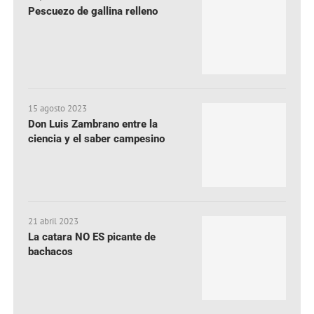
Pescuezo de gallina relleno
15 agosto 2023
Don Luis Zambrano entre la
ciencia y el saber campesino
21 abril 2023
La catara NO ES picante de
bachacos