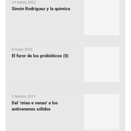
14 marzo 2022
Simón Rodríguez y la química
8 mayo 2023
El furor de los probióticos (II)
5 febrero 2023
Del ‘miao e venao’ a los
antivenenos sólidos