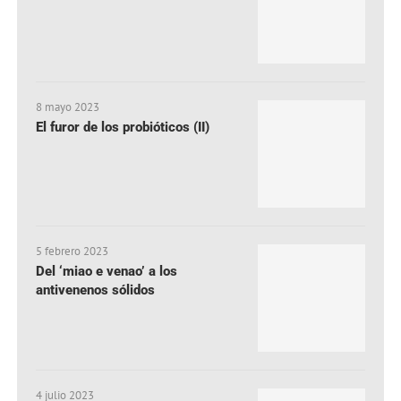
8 mayo 2023
El furor de los probióticos (II)
5 febrero 2023
Del ‘miao e venao’ a los
antivenenos sólidos
4 julio 2023