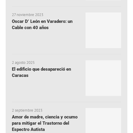
27 noviembre 2023
Oscar D’ León en Varadero: un
Cable con 40 años
2 agosto 2025
El edificio que desapareció en
Caracas
2 septiembre 2023
Amor de madre, ciencia y ocumo
para mitigar el Trastorno del
Espectro Autista