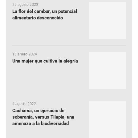
22 agosto 2022
La flor del cambur, un potencial
alimentario desconocido
15 enero 2024
Una mujer que cultiva la alegría
4 agosto 2022
Cachama, un ejercicio de
soberanía, versus Tilapia, una
amenaza a la biodiversidad