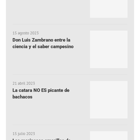
15 agosto 2023
Don Luis Zambrano entre la
ciencia y el saber campesino
21 abril 2023
La catara NO ES picante de
bachacos
15 julio 2023