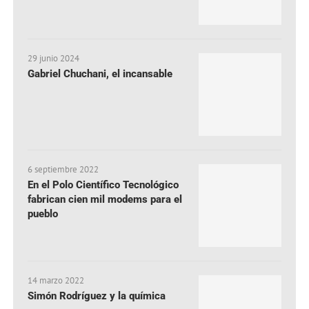
29 junio 2024
Gabriel Chuchani, el incansable
6 septiembre 2022
En el Polo Científico Tecnológico
fabrican cien mil modems para el
pueblo
14 marzo 2022
Simón Rodríguez y la química