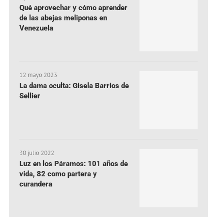
Qué aprovechar y cómo aprender
de las abejas meliponas en
Venezuela
12 mayo 2023
La dama oculta: Gisela Barrios de
Sellier
30 julio 2022
Luz en los Páramos: 101 años de
vida, 82 como partera y
curandera