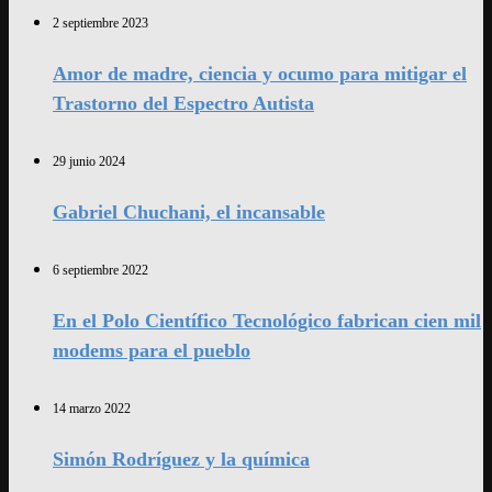
2 septiembre 2023
Amor de madre, ciencia y ocumo para mitigar el
Trastorno del Espectro Autista
29 junio 2024
Gabriel Chuchani, el incansable
6 septiembre 2022
En el Polo Científico Tecnológico fabrican cien mil
modems para el pueblo
14 marzo 2022
Simón Rodríguez y la química