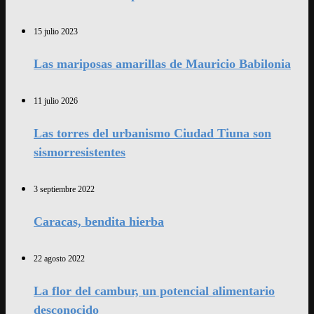
15 julio 2023
Las mariposas amarillas de Mauricio Babilonia
11 julio 2026
Las torres del urbanismo Ciudad Tiuna son
sismorresistentes
3 septiembre 2022
Caracas, bendita hierba
22 agosto 2022
La flor del cambur, un potencial alimentario
desconocido