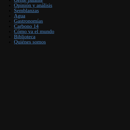
Gente palante
Opinión y análisis
Semblanzas
Agua
Gastronomías
Carbono 14
Cómo va el mundo
Biblioteca
Quiénes somos