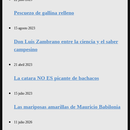
Pescuezo de gallina relleno
15 agosto 2023
Don Luis Zambrano entre la ciencia y el saber
campesino
21 abril 2023
La catara NO ES picante de bachacos
15 julio 2023
Las mariposas amarillas de Mauricio Babilonia
11 julio 2026