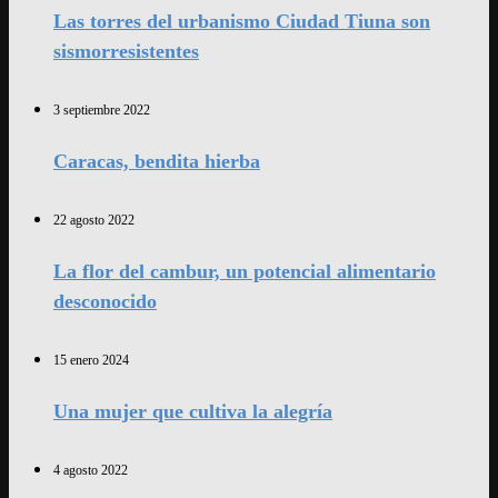
Las torres del urbanismo Ciudad Tiuna son
sismorresistentes
3 septiembre 2022
Caracas, bendita hierba
22 agosto 2022
La flor del cambur, un potencial alimentario
desconocido
15 enero 2024
Una mujer que cultiva la alegría
4 agosto 2022