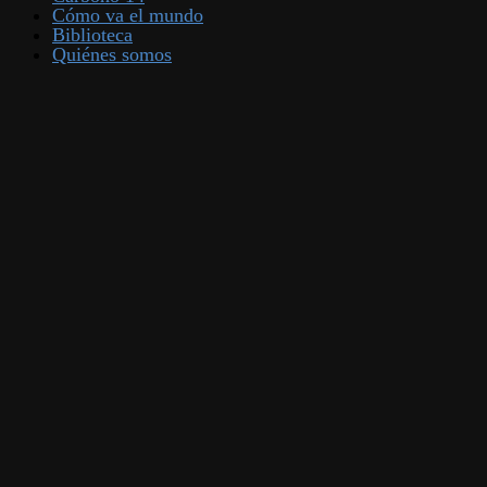
Cómo va el mundo
Biblioteca
Quiénes somos