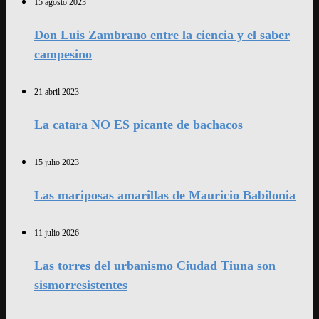
15 agosto 2023
Don Luis Zambrano entre la ciencia y el saber
campesino
21 abril 2023
La catara NO ES picante de bachacos
15 julio 2023
Las mariposas amarillas de Mauricio Babilonia
11 julio 2026
Las torres del urbanismo Ciudad Tiuna son
sismorresistentes