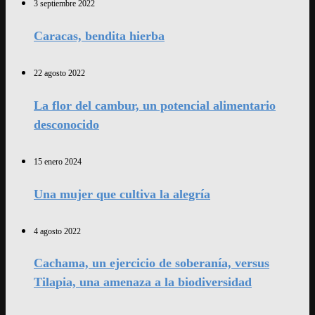
3 septiembre 2022
Caracas, bendita hierba
22 agosto 2022
La flor del cambur, un potencial alimentario
desconocido
15 enero 2024
Una mujer que cultiva la alegría
4 agosto 2022
Cachama, un ejercicio de soberanía, versus
Tilapia, una amenaza a la biodiversidad