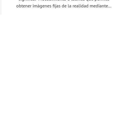
obtener imágenes fijas de la realidad mediante…