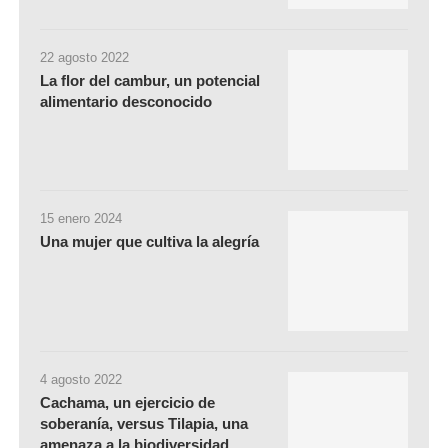
22 agosto 2022
La flor del cambur, un potencial
alimentario desconocido
15 enero 2024
Una mujer que cultiva la alegría
4 agosto 2022
Cachama, un ejercicio de
soberanía, versus Tilapia, una
amenaza a la biodiversidad