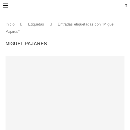
Inicio
Etiquetas
Entradas etiquetadas con "Miguel
Pajares"
MIGUEL PAJARES