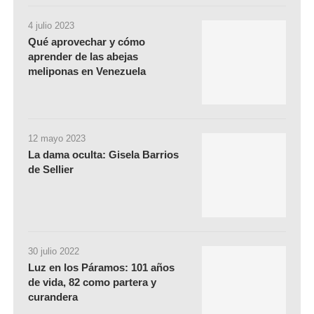
4 julio 2023
Qué aprovechar y cómo
aprender de las abejas
meliponas en Venezuela
12 mayo 2023
La dama oculta: Gisela Barrios
de Sellier
30 julio 2022
Luz en los Páramos: 101 años
de vida, 82 como partera y
curandera