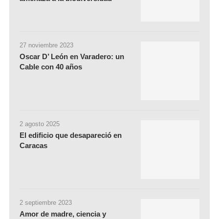
27 noviembre 2023
Oscar D’ León en Varadero: un
Cable con 40 años
2 agosto 2025
El edificio que desapareció en
Caracas
2 septiembre 2023
Amor de madre, ciencia y