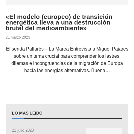
«El modelo (europeo) de transición
energética lleva a una destrucción
brutal del medioambiente»
21 marzo 2023
Elisenda Pallarés – La Marea Entrevista a Miguel Pajares
sobre un tema crucial para comprender los lastres,
dilemas e incongruencias de la migración de Europa
hacia las energías alternativas. Buena…
LO MÁS LEÍDO
22 julio 2023