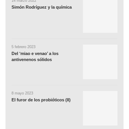
14 marzo 2022
Simón Rodríguez y la química
5 febrero 2023
Del ‘miao e venao’ a los
antivenenos sólidos
8 mayo 2023
El furor de los probióticos (II)