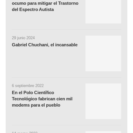
ocumo para mitigar el Trastorno
del Espectro Autista
29 junio 2024
Gabriel Chuchani, el incansable
6 septiembre 2022
En el Polo Científico
Tecnológico fabrican cien mil
modems para el pueblo