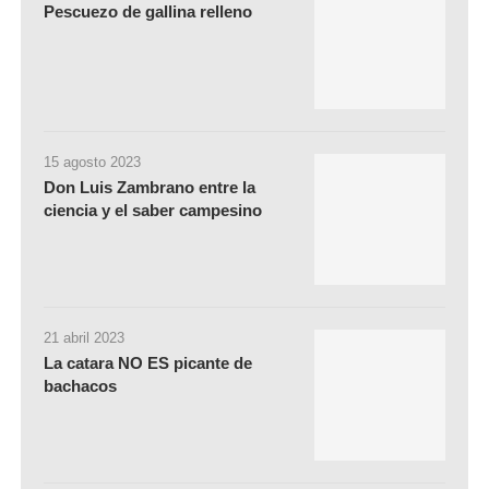
Pescuezo de gallina relleno
15 agosto 2023
Don Luis Zambrano entre la
ciencia y el saber campesino
21 abril 2023
La catara NO ES picante de
bachacos