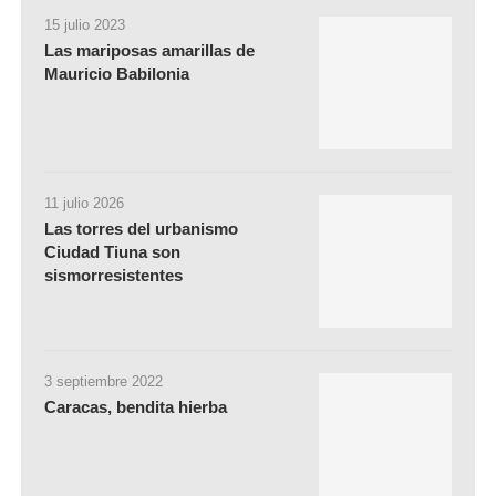
15 julio 2023
Las mariposas amarillas de
Mauricio Babilonia
11 julio 2026
Las torres del urbanismo
Ciudad Tiuna son
sismorresistentes
3 septiembre 2022
Caracas, bendita hierba