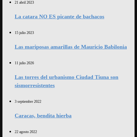
21 abril 2023
La catara NO ES picante de bachacos
15 julio 2023
Las mariposas amarillas de Mauricio Babilonia
11 julio 2026
Las torres del urbanismo Ciudad Tiuna son
sismorresistentes
3 septiembre 2022
Caracas, bendita hierba
22 agosto 2022