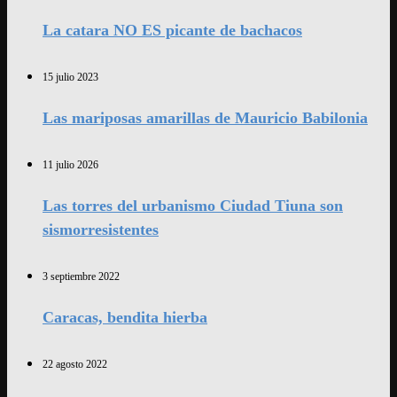
La catara NO ES picante de bachacos
15 julio 2023
Las mariposas amarillas de Mauricio Babilonia
11 julio 2026
Las torres del urbanismo Ciudad Tiuna son
sismorresistentes
3 septiembre 2022
Caracas, bendita hierba
22 agosto 2022