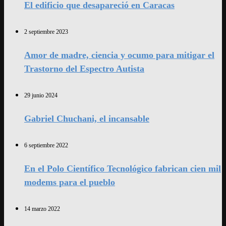
El edificio que desapareció en Caracas
2 septiembre 2023
Amor de madre, ciencia y ocumo para mitigar el
Trastorno del Espectro Autista
29 junio 2024
Gabriel Chuchani, el incansable
6 septiembre 2022
En el Polo Científico Tecnológico fabrican cien mil
modems para el pueblo
14 marzo 2022