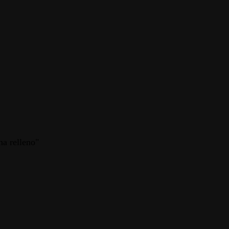
na relleno"