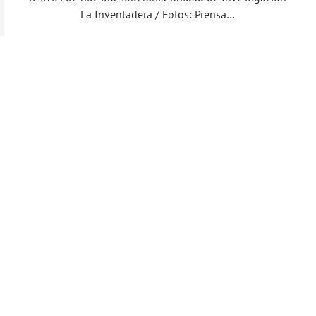
La Inventadera / Fotos: Prensa…