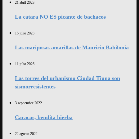
21 abril 2023
La catara NO ES picante de bachacos
15 julio 2023
Las mariposas amarillas de Mauricio Babilonia
11 julio 2026
Las torres del urbanismo Ciudad Tiuna son
sismorresistentes
3 septiembre 2022
Caracas, bendita hierba
22 agosto 2022