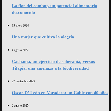
La flor del cambur, un potencial alimentario
desconocido
15 enero 2024
Una mujer que cultiva la alegría
4 agosto 2022
Cachama, un ejercicio de soberanía, versus
Tilapia, una amenaza a la biodiversidad
27 noviembre 2023
Oscar D’ León en Varadero: un Cable con 40 años
2 agosto 2025