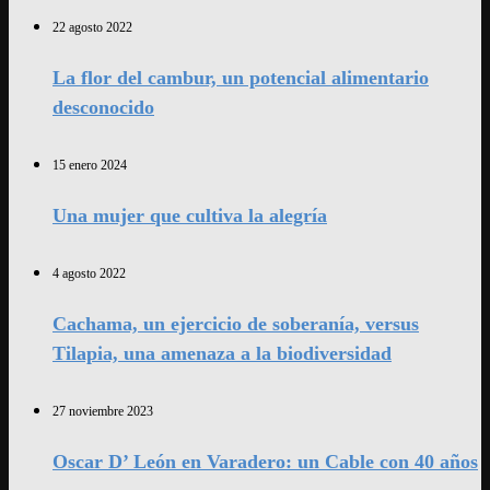
22 agosto 2022
La flor del cambur, un potencial alimentario
desconocido
15 enero 2024
Una mujer que cultiva la alegría
4 agosto 2022
Cachama, un ejercicio de soberanía, versus
Tilapia, una amenaza a la biodiversidad
27 noviembre 2023
Oscar D’ León en Varadero: un Cable con 40 años