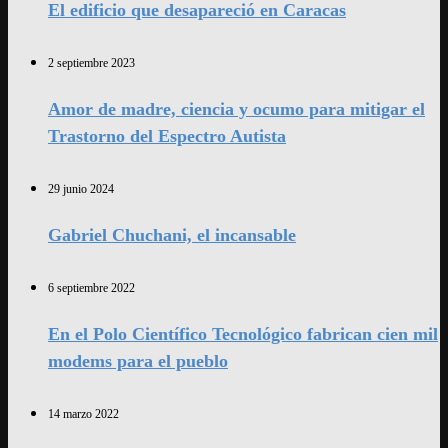
El edificio que desapareció en Caracas
2 septiembre 2023
Amor de madre, ciencia y ocumo para mitigar el
Trastorno del Espectro Autista
29 junio 2024
Gabriel Chuchani, el incansable
6 septiembre 2022
En el Polo Científico Tecnológico fabrican cien mil
modems para el pueblo
14 marzo 2022