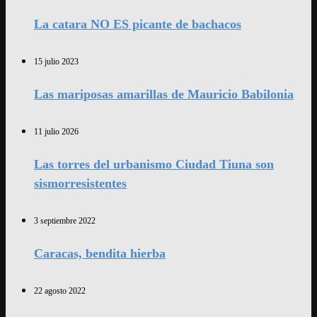
La catara NO ES picante de bachacos
15 julio 2023
Las mariposas amarillas de Mauricio Babilonia
11 julio 2026
Las torres del urbanismo Ciudad Tiuna son
sismorresistentes
3 septiembre 2022
Caracas, bendita hierba
22 agosto 2022