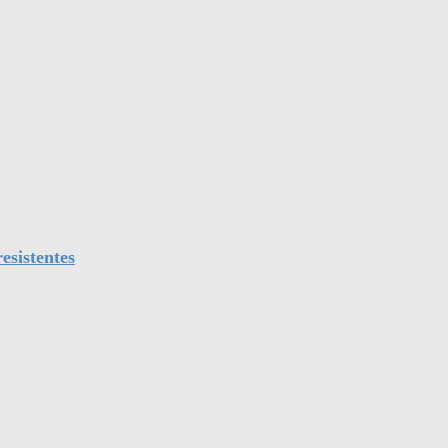
esistentes