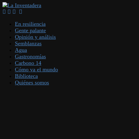
En resiliencia
Gente palante
Opinión y análisis
Semblanzas
Agua
Gastronomías
Carbono 14
Cómo va el mundo
Biblioteca
Quiénes somos