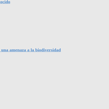
nocido
, una amenaza a la biodiversidad