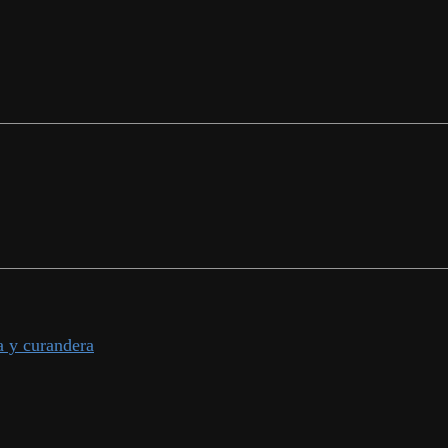
a y curandera