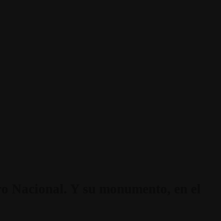
ro Nacional. Y su monumento, en el