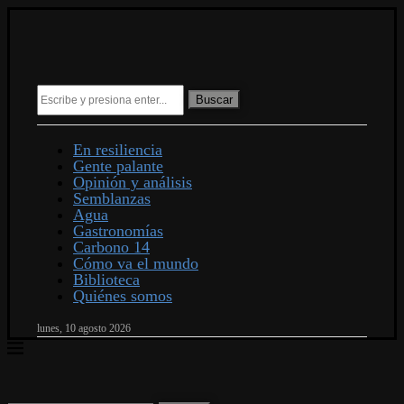
Buscar
En resiliencia
Gente palante
Opinión y análisis
Semblanzas
Agua
Gastronomías
Carbono 14
Cómo va el mundo
Biblioteca
Quiénes somos
lunes, 10 agosto 2026