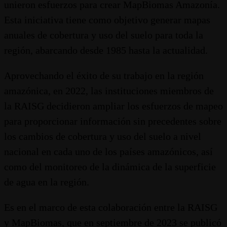
unieron esfuerzos para crear MapBiomas Amazonía.
Esta iniciativa tiene como objetivo generar mapas
anuales de cobertura y uso del suelo para toda la
región, abarcando desde 1985 hasta la actualidad.
Aprovechando el éxito de su trabajo en la región
amazónica, en 2022, las instituciones miembros de
la RAISG decidieron ampliar los esfuerzos de mapeo
para proporcionar información sin precedentes sobre
los cambios de cobertura y uso del suelo a nivel
nacional en cada uno de los países amazónicos, así
como del monitoreo de la dinámica de la superficie
de agua en la región.
Es en el marco de esta colaboración entre la RAISG
y MapBiomas, que en septiembre de 2023 se publicó