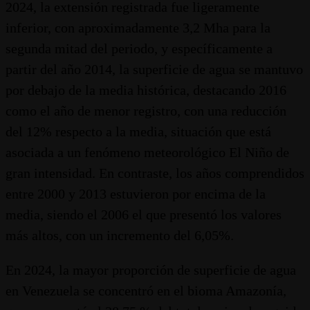
2024, la extensión registrada fue ligeramente
inferior, con aproximadamente 3,2 Mha para la
segunda mitad del periodo, y específicamente a
partir del año 2014, la superficie de agua se mantuvo
por debajo de la media histórica, destacando 2016
como el año de menor registro, con una reducción
del 12% respecto a la media, situación que está
asociada a un fenómeno meteorológico El Niño de
gran intensidad. En contraste, los años comprendidos
entre 2000 y 2013 estuvieron por encima de la
media, siendo el 2006 el que presentó los valores
más altos, con un incremento del 6,05%.
En 2024, la mayor proporción de superficie de agua
en Venezuela se concentró en el bioma Amazonía,