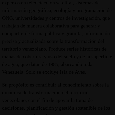
expertos en teledetección satelital, sistemas de
información geográfica, ecología y programación de
ONG, universidades y centros de investigación, que
trabajan de manera colaborativa para generar y
compartir, de forma pública y gratuita, información
precisa y actualizada sobre la transformación del
territorio venezolano. Produce series históricas de
mapas de cobertura y uso del suelo y de la superficie
de agua, que datan de 1985, abarcando toda
Venezuela. Solo se excluye Isla de Aves.
Su propósito es contribuir al conocimiento sobre la
dinámica de transformación del territorio
venezolano, con el fin de apoyar la toma de
decisiones, planificación y gestión sostenible de los