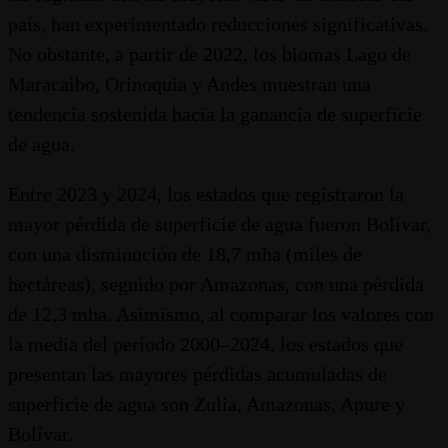
país, han experimentado reducciones significativas.
No obstante, a partir de 2022, los biomas Lago de
Maracaibo, Orinoquia y Andes muestran una
tendencia sostenida hacia la ganancia de superficie
de agua.
Entre 2023 y 2024, los estados que registraron la
mayor pérdida de superficie de agua fueron Bolívar,
con una disminución de 18,7 mha (miles de
hectáreas), seguido por Amazonas, con una pérdida
de 12,3 mha. Asimismo, al comparar los valores con
la media del período 2000–2024, los estados que
presentan las mayores pérdidas acumuladas de
superficie de agua son Zulia, Amazonas, Apure y
Bolívar.