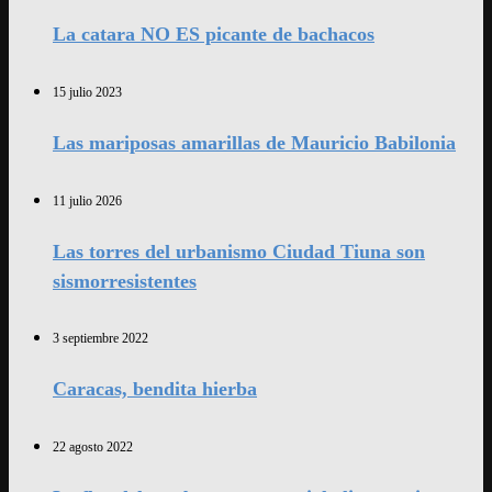
La catara NO ES picante de bachacos
15 julio 2023
Las mariposas amarillas de Mauricio Babilonia
11 julio 2026
Las torres del urbanismo Ciudad Tiuna son
sismorresistentes
3 septiembre 2022
Caracas, bendita hierba
22 agosto 2022