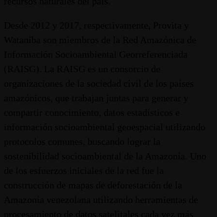
recursos naturales del país.
Desde 2012 y 2017, respectivamente, Provita y
Wataniba son miembros de la Red Amazónica de
Información Socioambiental Georreferenciada
(RAISG). La RAISG es un consorcio de
organizaciones de la sociedad civil de los países
amazónicos, que trabajan juntas para generar y
compartir conocimiento, datos estadísticos e
información socioambiental geoespacial utilizando
protocolos comunes, buscando lograr la
sostenibilidad socioambiental de la Amazonía. Uno
de los esfuerzos iniciales de la red fue la
construcción de mapas de deforestación de la
Amazonía venezolana utilizando herramientas de
procesamiento de datos satelitales cada vez más