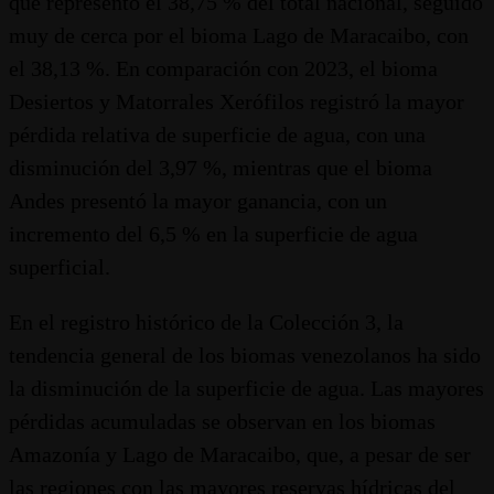
que representó el 38,75 % del total nacional, seguido
muy de cerca por el bioma Lago de Maracaibo, con
el 38,13 %. En comparación con 2023, el bioma
Desiertos y Matorrales Xerófilos registró la mayor
pérdida relativa de superficie de agua, con una
disminución del 3,97 %, mientras que el bioma
Andes presentó la mayor ganancia, con un
incremento del 6,5 % en la superficie de agua
superficial.
En el registro histórico de la Colección 3, la
tendencia general de los biomas venezolanos ha sido
la disminución de la superficie de agua. Las mayores
pérdidas acumuladas se observan en los biomas
Amazonía y Lago de Maracaibo, que, a pesar de ser
las regiones con las mayores reservas hídricas del