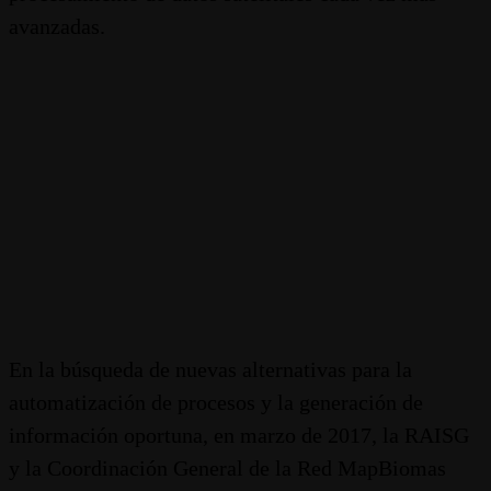
avanzadas.
En la búsqueda de nuevas alternativas para la
automatización de procesos y la generación de
información oportuna, en marzo de 2017, la RAISG
y la Coordinación General de la Red MapBiomas