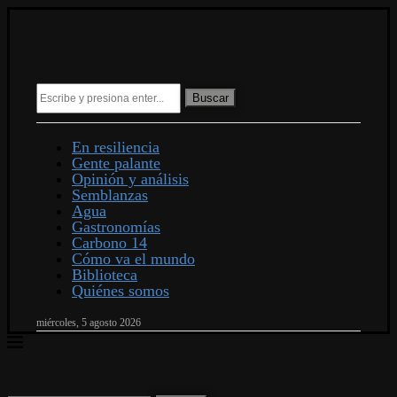
Buscar
En resiliencia
Gente palante
Opinión y análisis
Semblanzas
Agua
Gastronomías
Carbono 14
Cómo va el mundo
Biblioteca
Quiénes somos
miércoles, 5 agosto 2026