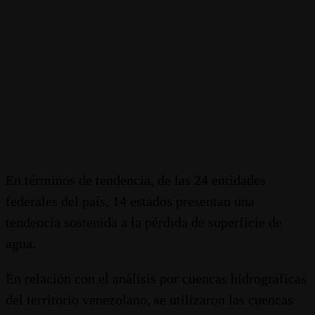
En términos de tendencia, de las 24 entidades
federales del país, 14 estados presentan una
tendencia sostenida a la pérdida de superficie de
agua.
En relación con el análisis por cuencas hidrográficas
del territorio venezolano, se utilizaron las cuencas