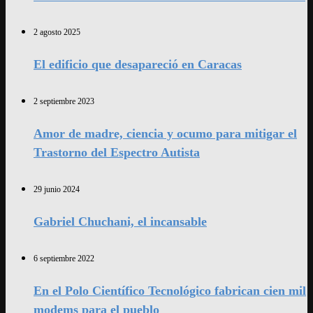
2 agosto 2025
El edificio que desapareció en Caracas
2 septiembre 2023
Amor de madre, ciencia y ocumo para mitigar el
Trastorno del Espectro Autista
29 junio 2024
Gabriel Chuchani, el incansable
6 septiembre 2022
En el Polo Científico Tecnológico fabrican cien mil
modems para el pueblo