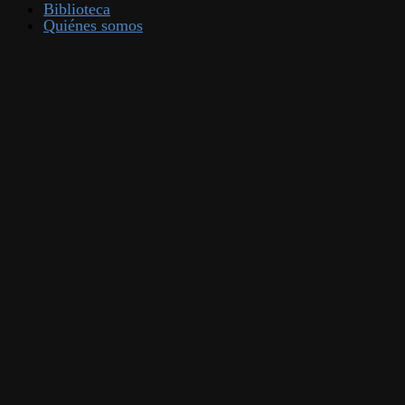
Biblioteca
Quiénes somos