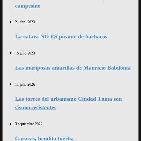
campesino
21 abril 2023
La catara NO ES picante de bachacos
15 julio 2023
Las mariposas amarillas de Mauricio Babilonia
11 julio 2026
Las torres del urbanismo Ciudad Tiuna son
sismorresistentes
3 septiembre 2022
Caracas, bendita hierba