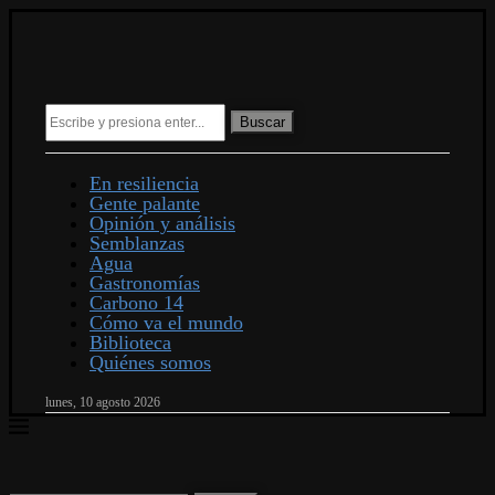
Buscar
En resiliencia
Gente palante
Opinión y análisis
Semblanzas
Agua
Gastronomías
Carbono 14
Cómo va el mundo
Biblioteca
Quiénes somos
lunes, 10 agosto 2026