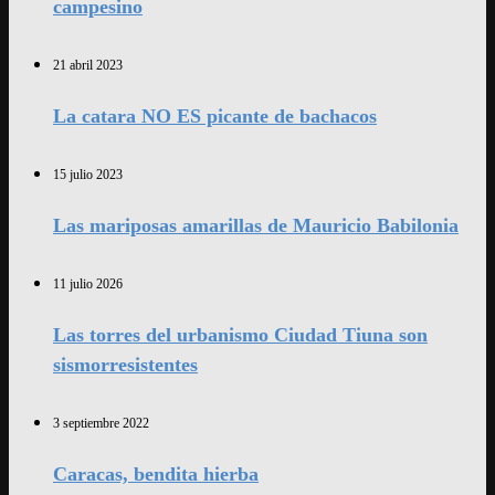
campesino
21 abril 2023
La catara NO ES picante de bachacos
15 julio 2023
Las mariposas amarillas de Mauricio Babilonia
11 julio 2026
Las torres del urbanismo Ciudad Tiuna son
sismorresistentes
3 septiembre 2022
Caracas, bendita hierba