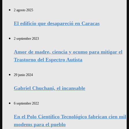
2 agosto 2025
El edificio que desapareció en Caracas
2 septiembre 2023
Amor de madre, ciencia y ocumo para mitigar el
Trastorno del Espectro Autista
29 junio 2024
Gabriel Chuchani, el incansable
6 septiembre 2022
En el Polo Científico Tecnológico fabrican cien mil
modems para el pueblo