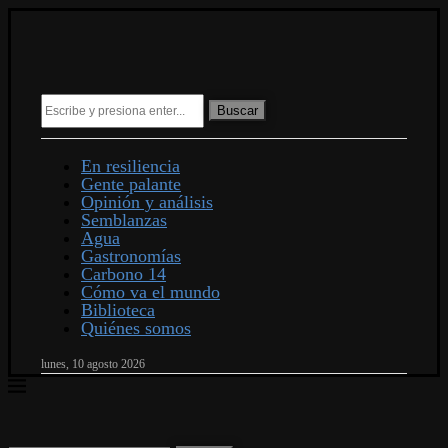
Buscar
En resiliencia
Gente palante
Opinión y análisis
Semblanzas
Agua
Gastronomías
Carbono 14
Cómo va el mundo
Biblioteca
Quiénes somos
lunes, 10 agosto 2026