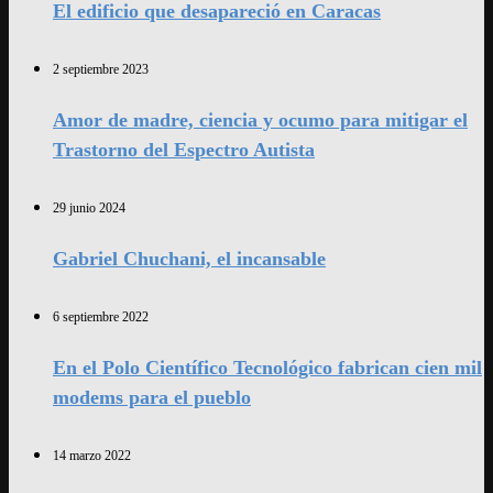
El edificio que desapareció en Caracas
2 septiembre 2023
Amor de madre, ciencia y ocumo para mitigar el
Trastorno del Espectro Autista
29 junio 2024
Gabriel Chuchani, el incansable
6 septiembre 2022
En el Polo Científico Tecnológico fabrican cien mil
modems para el pueblo
14 marzo 2022