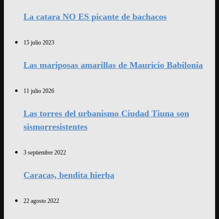
La catara NO ES picante de bachacos
15 julio 2023
Las mariposas amarillas de Mauricio Babilonia
11 julio 2026
Las torres del urbanismo Ciudad Tiuna son
sismorresistentes
3 septiembre 2022
Caracas, bendita hierba
22 agosto 2022