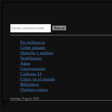
Buscar
En resiliencia
Gente palante
Opinión y análisis
Semblanzas
Agua
Gastronomías
Carbono 14
Cómo va el mundo
Biblioteca
Quiénes somos
domingo, 9 agosto 2026