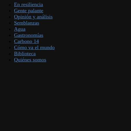
En resiliencia
Gente palante
Opinión y análisis
Semblanzas
Agua
Gastronomías
Carbono 14
Cómo va el mundo
Biblioteca
Quiénes somos