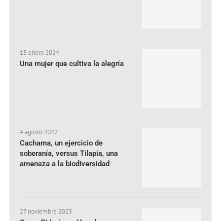
15 enero 2024
Una mujer que cultiva la alegría
4 agosto 2022
Cachama, un ejercicio de
soberanía, versus Tilapia, una
amenaza a la biodiversidad
27 noviembre 2023