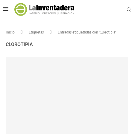
Inicio
Etiquetas
Entradas etiquetadas con "Clorotipia"
CLOROTIPIA