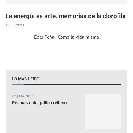
La energía es arte: memorias de la clorofila
6 julio 2024
Éder Peña | Como la vida misma
LO MÁS LEÍDO
22 julio 2023
Pescuezo de gallina relleno