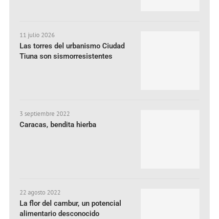
11 julio 2026
Las torres del urbanismo Ciudad
Tiuna son sismorresistentes
3 septiembre 2022
Caracas, bendita hierba
22 agosto 2022
La flor del cambur, un potencial
alimentario desconocido