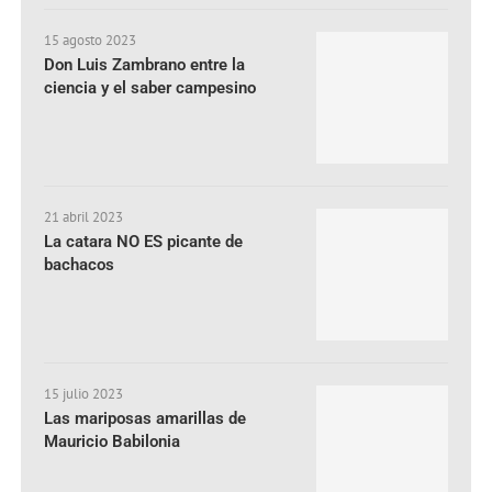
15 agosto 2023
Don Luis Zambrano entre la
ciencia y el saber campesino
21 abril 2023
La catara NO ES picante de
bachacos
15 julio 2023
Las mariposas amarillas de
Mauricio Babilonia