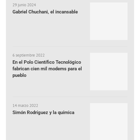
29 junio 2024
Gabriel Chuchani, el incansable
6 septiembre 2022
En el Polo Científico Tecnológico
fabrican cien mil modems para el
pueblo
14 marzo 2022
Simón Rodríguez y la química