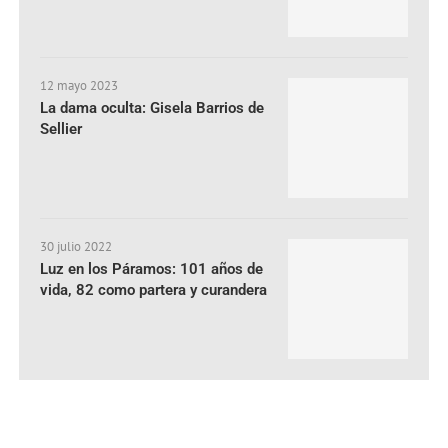
12 mayo 2023
La dama oculta: Gisela Barrios de
Sellier
30 julio 2022
Luz en los Páramos: 101 años de
vida, 82 como partera y curandera