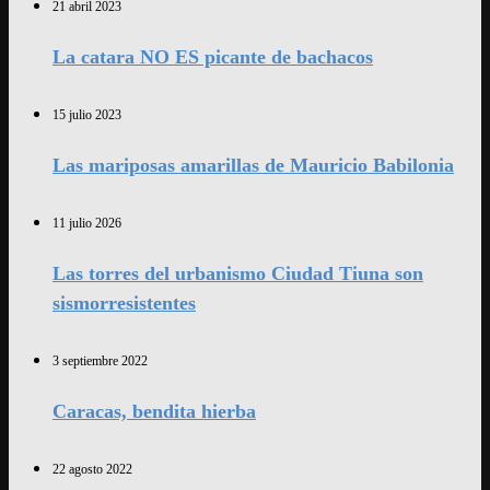
21 abril 2023
La catara NO ES picante de bachacos
15 julio 2023
Las mariposas amarillas de Mauricio Babilonia
11 julio 2026
Las torres del urbanismo Ciudad Tiuna son
sismorresistentes
3 septiembre 2022
Caracas, bendita hierba
22 agosto 2022