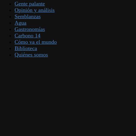
Gente palante
Opinión y análisis
Semblanzas
Agua
Gastronomías
Carbono 14
Cómo va el mundo
Biblioteca
Quiénes somos