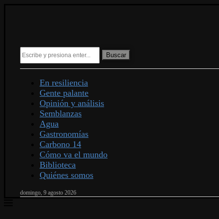
Buscar
En resiliencia
Gente palante
Opinión y análisis
Semblanzas
Agua
Gastronomías
Carbono 14
Cómo va el mundo
Biblioteca
Quiénes somos
domingo, 9 agosto 2026