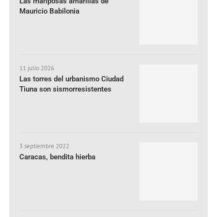
Las mariposas amarillas de
Mauricio Babilonia
11 julio 2026
Las torres del urbanismo Ciudad
Tiuna son sismorresistentes
3 septiembre 2022
Caracas, bendita hierba