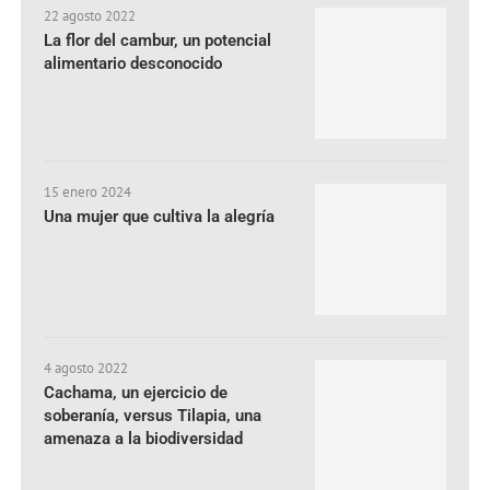
22 agosto 2022
La flor del cambur, un potencial
alimentario desconocido
15 enero 2024
Una mujer que cultiva la alegría
4 agosto 2022
Cachama, un ejercicio de
soberanía, versus Tilapia, una
amenaza a la biodiversidad