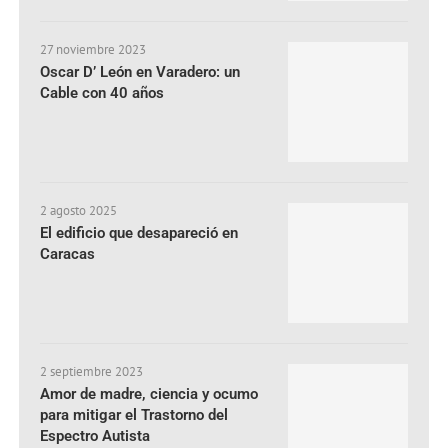
27 noviembre 2023
Oscar D’ León en Varadero: un
Cable con 40 años
2 agosto 2025
El edificio que desapareció en
Caracas
2 septiembre 2023
Amor de madre, ciencia y ocumo
para mitigar el Trastorno del
Espectro Autista