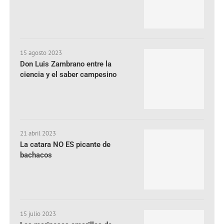
15 agosto 2023
Don Luis Zambrano entre la
ciencia y el saber campesino
21 abril 2023
La catara NO ES picante de
bachacos
15 julio 2023