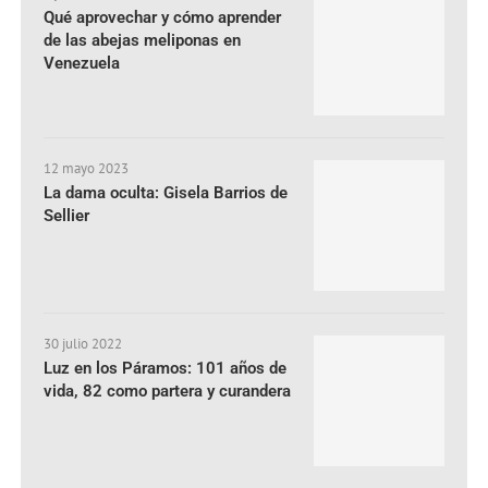
Qué aprovechar y cómo aprender
de las abejas meliponas en
Venezuela
12 mayo 2023
La dama oculta: Gisela Barrios de
Sellier
30 julio 2022
Luz en los Páramos: 101 años de
vida, 82 como partera y curandera