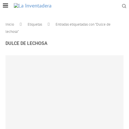
Inicio
Etiquetas
Entradas etiquetadas con "Dulce de
lechosa"
DULCE DE LECHOSA