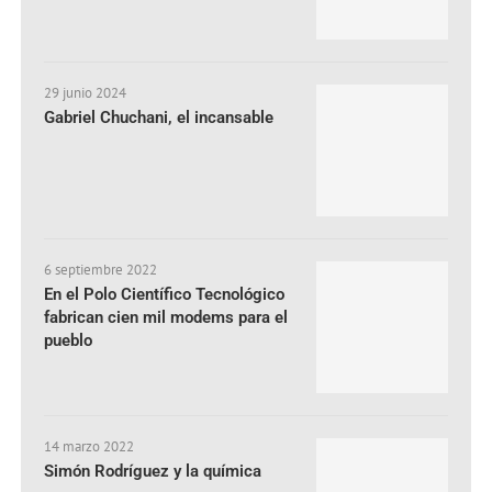
29 junio 2024
Gabriel Chuchani, el incansable
6 septiembre 2022
En el Polo Científico Tecnológico
fabrican cien mil modems para el
pueblo
14 marzo 2022
Simón Rodríguez y la química