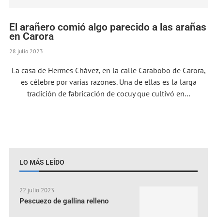
El arañero comió algo parecido a las arañas
en Carora
28 julio 2023
La casa de Hermes Chávez, en la calle Carabobo de Carora,
es célebre por varias razones. Una de ellas es la larga
tradición de fabricación de cocuy que cultivó en…
LO MÁS LEÍDO
22 julio 2023
Pescuezo de gallina relleno