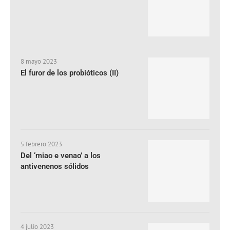
8 mayo 2023
El furor de los probióticos (II)
5 febrero 2023
Del ‘miao e venao’ a los
antivenenos sólidos
4 julio 2023