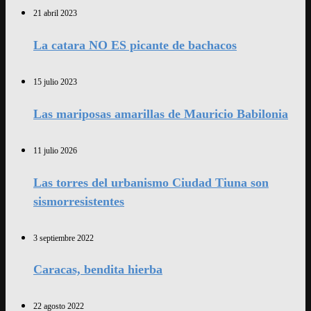
21 abril 2023
La catara NO ES picante de bachacos
15 julio 2023
Las mariposas amarillas de Mauricio Babilonia
11 julio 2026
Las torres del urbanismo Ciudad Tiuna son
sismorresistentes
3 septiembre 2022
Caracas, bendita hierba
22 agosto 2022