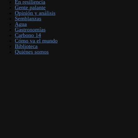
En resiliencia
Gente palante
Opinión y análisis
Semblanzas
Agua
Gastronomías
Carbono 14
Cómo va el mundo
Biblioteca
Quiénes somos