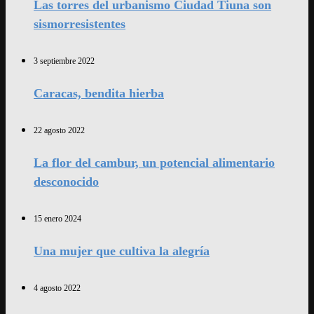
Las torres del urbanismo Ciudad Tiuna son
sismorresistentes
3 septiembre 2022
Caracas, bendita hierba
22 agosto 2022
La flor del cambur, un potencial alimentario
desconocido
15 enero 2024
Una mujer que cultiva la alegría
4 agosto 2022