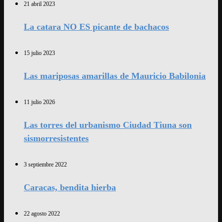
21 abril 2023
La catara NO ES picante de bachacos
15 julio 2023
Las mariposas amarillas de Mauricio Babilonia
11 julio 2026
Las torres del urbanismo Ciudad Tiuna son
sismorresistentes
3 septiembre 2022
Caracas, bendita hierba
22 agosto 2022